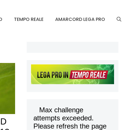
O
TEMPO REALE
AMARCORD LEGA PRO
 D