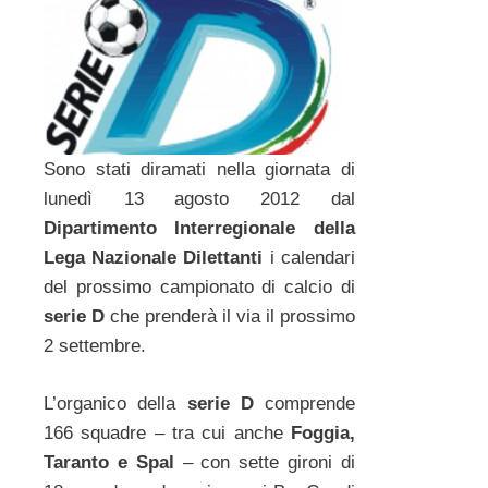
Sono stati diramati nella giornata di
lunedì 13 agosto 2012 dal
Dipartimento Interregionale della
Lega Nazionale Dilettanti
i calendari
del prossimo campionato di calcio di
serie D
che prenderà il via il prossimo
2 settembre.
L’organico della
serie D
comprende
166 squadre – tra cui anche
Foggia,
Taranto e Spal
– con sette gironi di