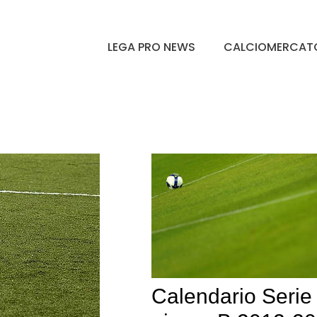
LEGA PRO NEWS
CALCIOMERCAT
Calendario Serie