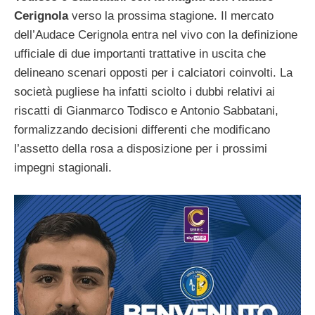
Cerignola
verso la prossima stagione. Il mercato
dell’Audace Cerignola entra nel vivo con la definizione
ufficiale di due importanti trattative in uscita che
delineano scenari opposti per i calciatori coinvolti. La
società pugliese ha infatti sciolto i dubbi relativi ai
riscatti di Gianmarco Todisco e Antonio Sabbatani,
formalizzando decisioni differenti che modificano
l’assetto della rosa a disposizione per i prossimi
impegni stagionali.