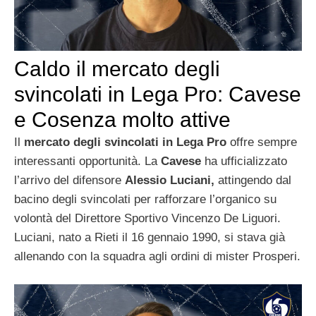
Caldo il mercato degli
svincolati in Lega Pro: Cavese
e Cosenza molto attive
Il
mercato degli svincolati in Lega Pro
offre sempre
interessanti opportunità. La
Cavese
ha ufficializzato
l’arrivo del difensore
Alessio Luciani,
attingendo dal
bacino degli svincolati per rafforzare l’organico su
volontà del Direttore Sportivo Vincenzo De Liguori.
Luciani, nato a Rieti il 16 gennaio 1990, si stava già
allenando con la squadra agli ordini di mister Prosperi.