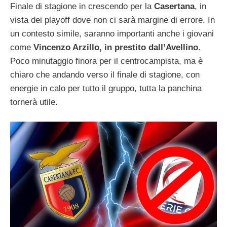
Finale di stagione in crescendo per la
Casertana
, in
vista dei playoff dove non ci sarà margine di errore. In
un contesto simile, saranno importanti anche i giovani
come
Vincenzo Arzillo, in prestito dall’Avellino
.
Poco minutaggio finora per il centrocampista, ma è
chiaro che andando verso il finale di stagione, con
energie in calo per tutto il gruppo, tutta la panchina
tornerà utile.