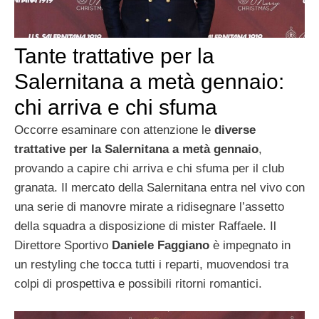
Tante trattative per la
Salernitana a metà gennaio:
chi arriva e chi sfuma
Occorre esaminare con attenzione le
diverse
trattative per la Salernitana a metà gennaio
,
provando a capire chi arriva e chi sfuma per il club
granata. Il mercato della Salernitana entra nel vivo con
una serie di manovre mirate a ridisegnare l’assetto
della squadra a disposizione di mister Raffaele. Il
Direttore Sportivo
Daniele Faggiano
è impegnato in
un restyling che tocca tutti i reparti, muovendosi tra
colpi di prospettiva e possibili ritorni romantici.