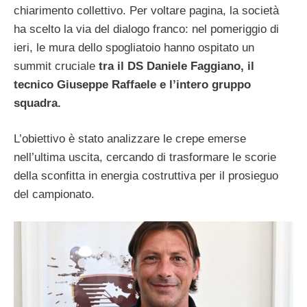
chiarimento collettivo. Per voltare pagina, la società
ha scelto la via del dialogo franco: nel pomeriggio di
ieri, le mura dello spogliatoio hanno ospitato un
summit cruciale
tra il DS Daniele Faggiano, il
tecnico Giuseppe Raffaele e l’intero gruppo
squadra.
L’obiettivo è stato analizzare le crepe emerse
nell’ultima uscita, cercando di trasformare le scorie
della sconfitta in energia costruttiva per il prosieguo
del campionato.