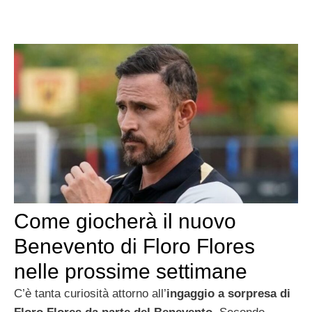
Come giocherà il nuovo
Benevento di Floro Flores
nelle prossime settimane
C’è tanta curiosità attorno all’
ingaggio a sorpresa di