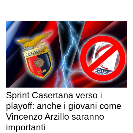
Sprint Casertana verso i
playoff: anche i giovani come
Vincenzo Arzillo saranno
importanti