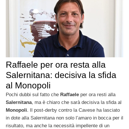
Raffaele per ora resta alla
Salernitana: decisiva la sfida
al Monopoli
Pochi dubbi sul fatto che
Raffaele
per ora resti alla
Salernitana
, ma è chiaro che sarà decisiva la sfida al
Monopoli
. Il post-derby contro la Cavese ha lasciato
in dote alla Salernitana non solo l’amaro in bocca per il
risultato, ma anche la necessità impellente di un