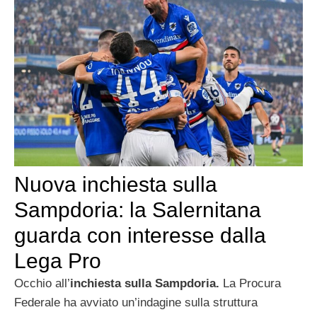
Nuova inchiesta sulla
Sampdoria: la Salernitana
guarda con interesse dalla
Lega Pro
Occhio all’
inchiesta sulla Sampdoria.
La Procura
Federale ha avviato un’indagine sulla struttura