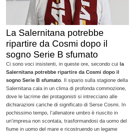
La Salernitana potrebbe
ripartire da Cosmi dopo il
sogno Serie B sfumato
Ci sono voci insistenti, in queste ore, secondo cui
la
Salernitana potrebbe ripartire da Cosmi dopo il
sogno Serie B sfumato
. Il sipario sulla stagione della
Salernitana cala in un clima di profonda commozione,
dove le lacrime dei protagonisti si intrecciano alle
dichiarazioni cariche di significato di Serse Cosmi. In
pochissimo tempo, l’allenatore umbro è riuscito in
un’impresa non scontata, trasformandosi da uomo del
fiume in uomo del mare e ricostruendo un legame