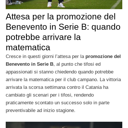
Attesa per la promozione del
Benevento in Serie B: quando
potrebbe arrivare la
matematica
Cresce in questi giorni l’attesa per la
promozione del
Benevento in Serie B
, al punto che tifosi ed
appassionati si stanno chiedendo quando potrebbe
arrivare la matematica per il club campano. La vittoria
arrivata la scorsa settimana contro il Catania ha
cambiato gli scenari per i tifosi, rendendo
praticamente scontato un successo solo in parte
preventivabile ad inizio stagione.