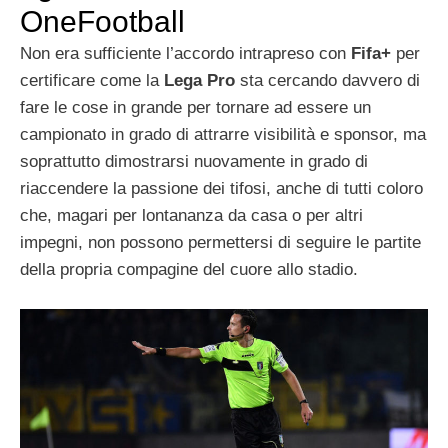
OneFootball
Non era sufficiente l’accordo intrapreso con
Fifa+
per
certificare come la
Lega Pro
sta cercando davvero di
fare le cose in grande per tornare ad essere un
campionato in grado di attrarre visibilità e sponsor, ma
soprattutto dimostrarsi nuovamente in grado di
riaccendere la passione dei tifosi, anche di tutti coloro
che, magari per lontananza da casa o per altri
impegni, non possono permettersi di seguire le partite
della propria compagine del cuore allo stadio.