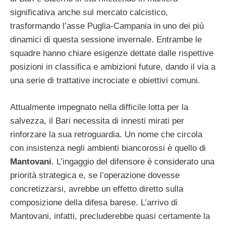
significativa anche sul mercato calcistico,
trasformando l’asse Puglia-Campania in uno dei più
dinamici di questa sessione invernale. Entrambe le
squadre hanno chiare esigenze dettate dalle rispettive
posizioni in classifica e ambizioni future, dando il via a
una serie di trattative incrociate e obiettivi comuni.
Attualmente impegnato nella difficile lotta per la
salvezza, il Bari necessita di innesti mirati per
rinforzare la sua retroguardia. Un nome che circola
con insistenza negli ambienti biancorossi è quello di
Mantovani
. L’ingaggio del difensore è considerato una
priorità strategica e, se l’operazione dovesse
concretizzarsi, avrebbe un effetto diretto sulla
composizione della difesa barese. L’arrivo di
Mantovani, infatti, precluderebbe quasi certamente la