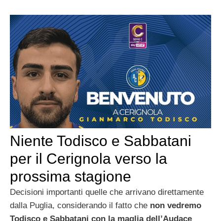
Niente Todisco e Sabbatani
per il Cerignola verso la
prossima stagione
Decisioni importanti quelle che arrivano direttamente
dalla Puglia, considerando il fatto che
non vedremo
Todisco e Sabbatani con la maglia dell’Audace