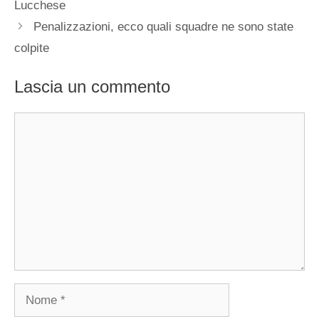
Lucchese
Penalizzazioni, ecco quali squadre ne sono state
colpite
Lascia un commento
Commento
Nome