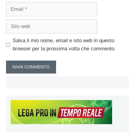
Email
Sito
web
Salva il mio nome, email e sito web in questo
browser per la prossima volta che commento.