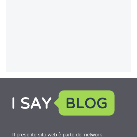
Il presente sito web è parte del network