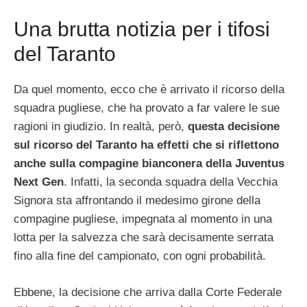
Una brutta notizia per i tifosi
del Taranto
Da quel momento, ecco che è arrivato il ricorso della
squadra pugliese, che ha provato a far valere le sue
ragioni in giudizio. In realtà, però,
questa decisione
sul ricorso del Taranto ha effetti che si riflettono
anche sulla compagine bianconera della Juventus
Next Gen
. Infatti, la seconda squadra della Vecchia
Signora sta affrontando il medesimo girone della
compagine pugliese, impegnata al momento in una
lotta per la salvezza che sarà decisamente serrata
fino alla fine del campionato, con ogni probabilità.
Ebbene, la decisione che arriva dalla Corte Federale