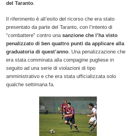
del Taranto
.
Il riferimento è all’esito del ricorso che era stato
presentato da parte del Taranto, con l’intento di
“combattere” contro una
sanzione che l’ha visto
penalizzato di ben quattro punti da applicare alla
graduatoria di quest’anno
. Una penalizzazione che
era stata comminata alla compagine pugliese in
seguito ad una serie di violazioni di tipo
amministrativo e che era stata ufficializzata solo
qualche settimana fa.