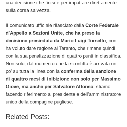
una decisione che finisce per impattare direttamente
sulla corsa salvezza.
Il comunicato ufficiale rilasciato dalla
Corte Federale
d’Appello a Sezioni Unite, che ha preso la
decisione presieduta da Mario Luigi Torsello
, non
ha voluto dare ragione al Taranto, che rimane quindi
con la sua penalizzazione di quattro punti in classifica.
Non solo, dal momento che la sconfitta è arrivata un
po’ su tutta la linea con la
conferma della sanzione
di quattro mesi di inibizione non solo per Massimo
Giove, ma anche per Salvatore Alfonso
: stiamo
facendo riferimento al presidente e dell’amministratore
unico della compagine pugliese.
Related Posts: