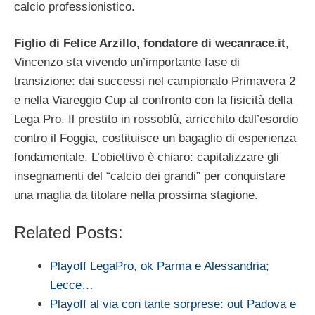
calcio professionistico.
Figlio di Felice Arzillo, fondatore di wecanrace.it
,
Vincenzo sta vivendo un’importante fase di
transizione: dai successi nel campionato Primavera 2
e nella Viareggio Cup al confronto con la fisicità della
Lega Pro. Il prestito in rossoblù, arricchito dall’esordio
contro il Foggia, costituisce un bagaglio di esperienza
fondamentale. L’obiettivo è chiaro: capitalizzare gli
insegnamenti del “calcio dei grandi” per conquistare
una maglia da titolare nella prossima stagione.
Related Posts:
Playoff LegaPro, ok Parma e Alessandria;
Lecce…
Playoff al via con tante sorprese: out Padova e