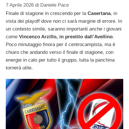
7 Aprile 2026
di
Daniele Pace
Finale di stagione in crescendo per la
Casertana
, in
vista dei playoff dove non ci sarà margine di errore. In
un contesto simile, saranno importanti anche i giovani
come
Vincenzo Arzillo, in prestito dall’Avellino
.
Poco minutaggio finora per il centrocampista, ma è
chiaro che andando verso il finale di stagione, con
energie in calo per tutto il gruppo, tutta la panchina
tornerà utile.