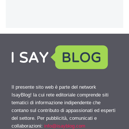
Il presente sito web è parte del network
IsayBlog! la cui rete editoriale comprende siti
tematici di informazione indipendente che
contano sul contributo di appassionati ed esperti
del settore. Per pubblicità, comunicati e
collaborazioni:
info@isayblog.com