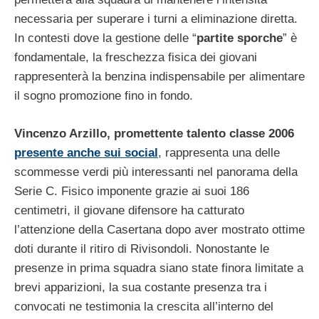
necessaria per superare i turni a eliminazione diretta.
In contesti dove la gestione delle “
partite sporche
” è
fondamentale, la freschezza fisica dei giovani
rappresenterà la benzina indispensabile per alimentare
il sogno promozione fino in fondo.
Vincenzo Arzillo, promettente talento classe 2006
presente anche sui social
, rappresenta una delle
scommesse verdi più interessanti nel panorama della
Serie C. Fisico imponente grazie ai suoi 186
centimetri, il giovane difensore ha catturato
l’attenzione della Casertana dopo aver mostrato ottime
doti durante il ritiro di Rivisondoli. Nonostante le
presenze in prima squadra siano state finora limitate a
brevi apparizioni, la sua costante presenza tra i
convocati ne testimonia la crescita all’interno del