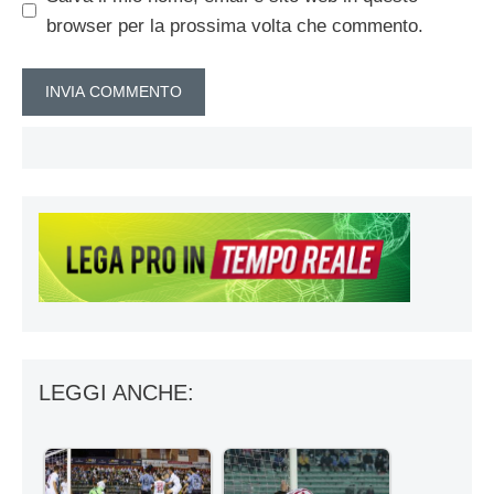
browser per la prossima volta che commento.
LEGGI ANCHE: