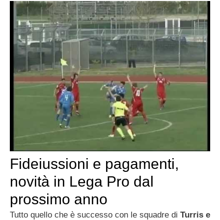
Fideiussioni e pagamenti,
novità in Lega Pro dal
prossimo anno
Tutto quello che è successo con le squadre di
Turris e