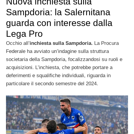
Nuova inchiesta sulla
Sampdoria: la Salernitana
guarda con interesse dalla
Lega Pro
Occhio all’
inchiesta sulla Sampdoria.
La Procura
Federale ha avviato un’indagine sulla struttura
societaria della Sampdoria, focalizzandosi su ruoli e
acquisizioni. L’inchiesta, che potrebbe portare a
deferimenti e squalifiche individuali, riguarda in
particolare il secondo semestre del 2024.