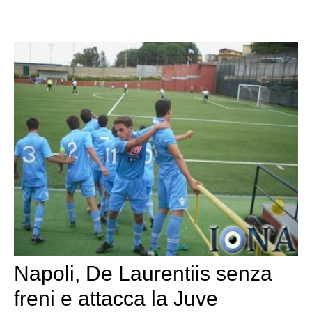
Napoli, De Laurentiis senza
freni e attacca la Juve