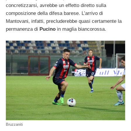
concretizzarsi, avrebbe un effetto diretto sulla
composizione della difesa barese. L’arrivo di
Mantovani, infatti, precluderebbe quasi certamente la
permanenza di
Pucino
in maglia biancorossa.
Bruzzaniti