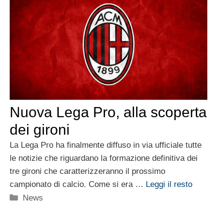
Nuova Lega Pro, alla scoperta
dei gironi
La Lega Pro ha finalmente diffuso in via ufficiale tutte
le notizie che riguardano la formazione definitiva dei
tre gironi che caratterizzeranno il prossimo
campionato di calcio. Come si era …
Leggi il resto
Categorie
News