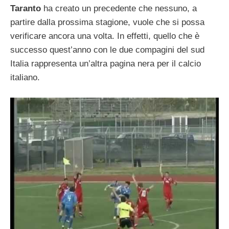
Taranto
ha creato un precedente che nessuno, a
partire dalla prossima stagione, vuole che si possa
verificare ancora una volta. In effetti, quello che è
successo quest’anno con le due compagini del sud
Italia rappresenta un’altra pagina nera per il calcio
italiano.