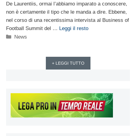
De Laurentiis, ormai l’abbiamo imparato a conoscere,
non è certamente il tipo che le manda a dire. Ebbene,
nel corso di una recentissima intervista al Business of
Football Summit del …
Leggi il resto
Categorie
News
+ LEGGI TUTTO