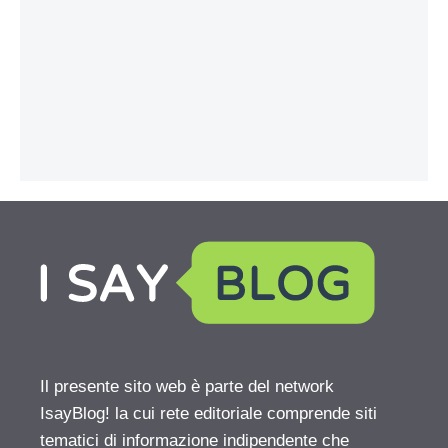
Il presente sito web è parte del network
IsayBlog! la cui rete editoriale comprende siti
tematici di informazione indipendente che