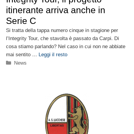
itinerante arriva anche in
Serie C
Si tratta della tappa numero cinque in stagione per
l’Integrity Tour, che stavolta è passato da Carpi. Di
cosa stiamo parlando? Nel caso in cui non ne abbiate
mai sentito …
Leggi il resto
Categorie
News