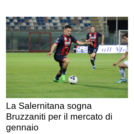
La Salernitana sogna
Bruzzaniti per il mercato di
gennaio