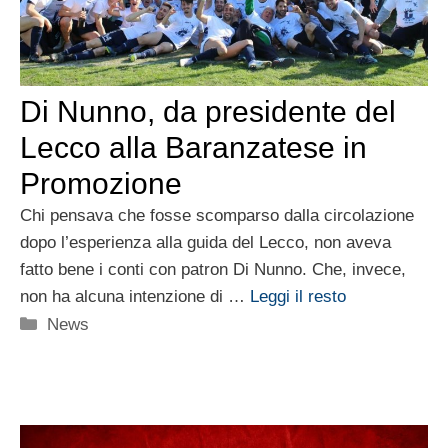
Di Nunno, da presidente del
Lecco alla Baranzatese in
Promozione
Chi pensava che fosse scomparso dalla circolazione
dopo l’esperienza alla guida del Lecco, non aveva
fatto bene i conti con patron Di Nunno. Che, invece,
non ha alcuna intenzione di …
Leggi il resto
Categorie
News