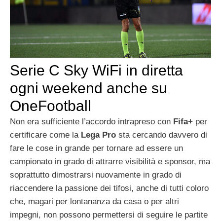
Serie C Sky WiFi in diretta
ogni weekend anche su
OneFootball
Non era sufficiente l’accordo intrapreso con
Fifa+
per
certificare come la
Lega Pro
sta cercando davvero di
fare le cose in grande per tornare ad essere un
campionato in grado di attrarre visibilità e sponsor, ma
soprattutto dimostrarsi nuovamente in grado di
riaccendere la passione dei tifosi, anche di tutti coloro
che, magari per lontananza da casa o per altri
impegni, non possono permettersi di seguire le partite