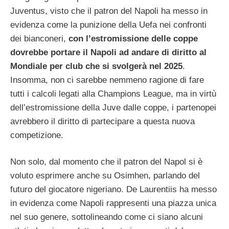
Juventus, visto che il patron del Napoli ha messo in
evidenza come la punizione della Uefa nei confronti
dei bianconeri,
con l’estromissione delle coppe
dovrebbe portare il Napoli ad andare di diritto al
Mondiale per club che si svolgerà nel 2025
.
Insomma, non ci sarebbe nemmeno ragione di fare
tutti i calcoli legati alla Champions League, ma in virtù
dell’estromissione della Juve dalle coppe, i partenopei
avrebbero il diritto di partecipare a questa nuova
competizione.
Non solo, dal momento che il patron del Napol si è
voluto esprimere anche su Osimhen, parlando del
futuro del giocatore nigeriano. De Laurentiis ha messo
in evidenza come Napoli rappresenti una piazza unica
nel suo genere, sottolineando come ci siano alcuni