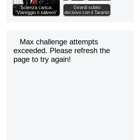
Scienza carica:
Girardi subito
"Viareggio ti salverò"
decisivo con il Taranto