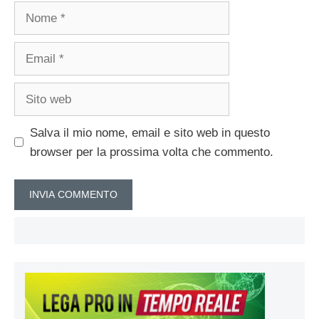
Nome
Email
Sito
web
Salva il mio nome, email e sito web in questo
browser per la prossima volta che commento.