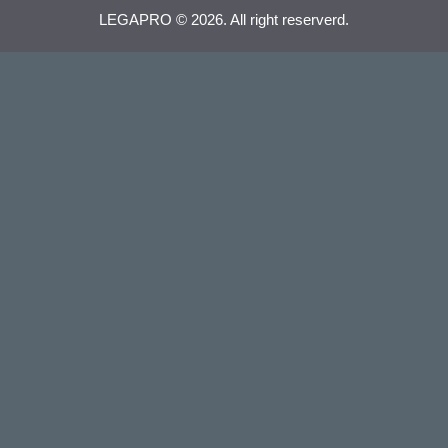
LEGAPRO © 2026. All right reserverd.