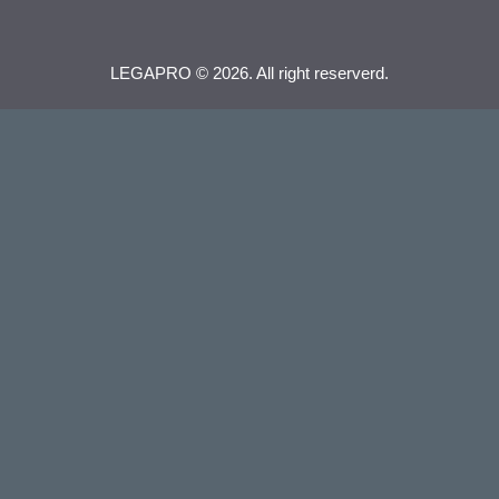
LEGAPRO © 2026. All right reserverd.