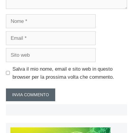
Nome
Email
Sito
web
Salva il mio nome, email e sito web in questo
browser per la prossima volta che commento.