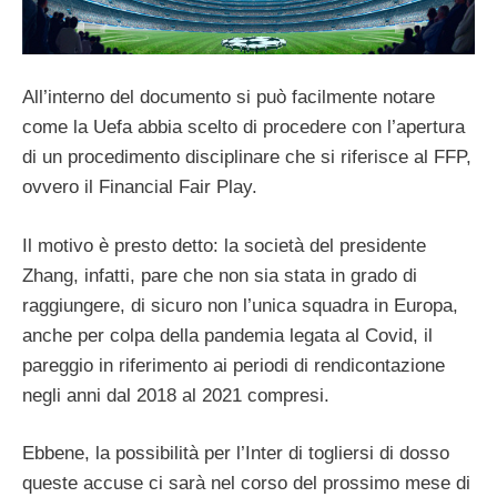
All’interno del documento si può facilmente notare
come la Uefa abbia scelto di procedere con l’apertura
di un procedimento disciplinare che si riferisce al FFP,
ovvero il Financial Fair Play.
Il motivo è presto detto: la società del presidente
Zhang, infatti, pare che non sia stata in grado di
raggiungere, di sicuro non l’unica squadra in Europa,
anche per colpa della pandemia legata al Covid, il
pareggio in riferimento ai periodi di rendicontazione
negli anni dal 2018 al 2021 compresi.
Ebbene, la possibilità per l’Inter di togliersi di dosso
queste accuse ci sarà nel corso del prossimo mese di