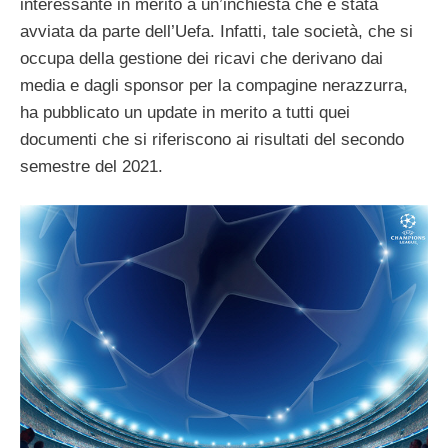
interessante in merito a un’inchiesta che è stata
avviata da parte dell’Uefa. Infatti, tale società, che si
occupa della gestione dei ricavi che derivano dai
media e dagli sponsor per la compagine nerazzurra,
ha pubblicato un update in merito a tutti quei
documenti che si riferiscono ai risultati del secondo
semestre del 2021.