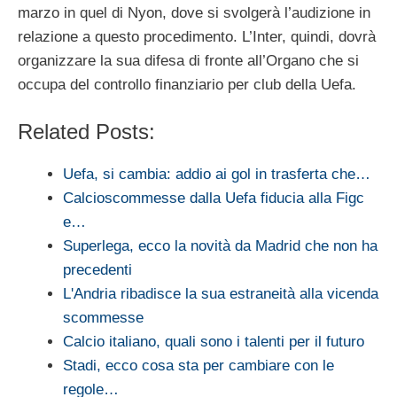
marzo in quel di Nyon, dove si svolgerà l’audizione in
relazione a questo procedimento. L’Inter, quindi, dovrà
organizzare la sua difesa di fronte all’Organo che si
occupa del controllo finanziario per club della Uefa.
Related Posts:
Uefa, si cambia: addio ai gol in trasferta che…
Calcioscommesse dalla Uefa fiducia alla Figc
e…
Superlega, ecco la novità da Madrid che non ha
precedenti
L'Andria ribadisce la sua estraneità alla vicenda
scommesse
Calcio italiano, quali sono i talenti per il futuro
Stadi, ecco cosa sta per cambiare con le
regole…