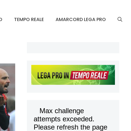
O
TEMPO REALE
AMARCORD LEGA PRO