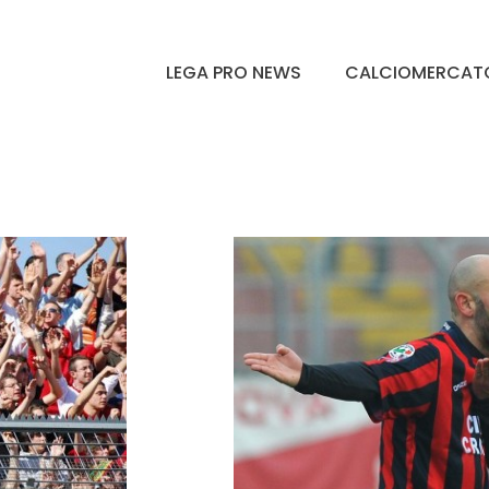
LEGA PRO NEWS
CALCIOMERCAT