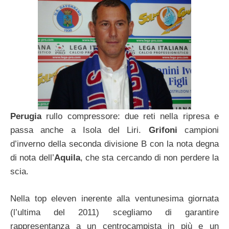
Perugia
rullo compressore: due reti nella ripresa e
passa anche a Isola del Liri.
Grifoni
campioni
d’inverno della seconda divisione B con la nota degna
di nota dell’
Aquila
, che sta cercando di non perdere la
scia.
Nella top eleven inerente alla ventunesima giornata
(l’ultima del 2011) scegliamo di garantire
rappresentanza a un centrocampista in più e un