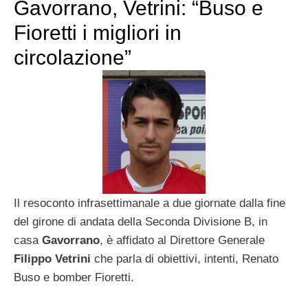
Gavorrano, Vetrini: “Buso e
Fioretti i migliori in
circolazione”
Il resoconto infrasettimanale a due giornate dalla fine
del girone di andata della Seconda Divisione B, in
casa
Gavorrano
, è affidato al Direttore Generale
Filippo Vetrini
che parla di obiettivi, intenti, Renato
Buso e bomber Fioretti.