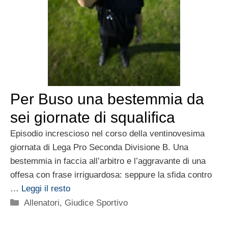
Per Buso una bestemmia da
sei giornate di squalifica
Episodio increscioso nel corso della ventinovesima
giornata di Lega Pro Seconda Divisione B. Una
bestemmia in faccia all’arbitro e l’aggravante di una
offesa con frase irriguardosa: seppure la sfida contro
…
Leggi il resto
Categorie
Allenatori
,
Giudice Sportivo