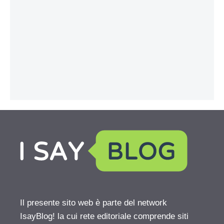
Il presente sito web è parte del network
IsayBlog! la cui rete editoriale comprende siti