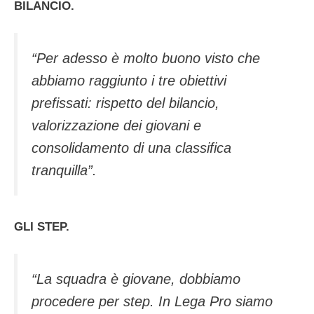
BILANCIO.
“Per adesso è molto buono visto che
abbiamo raggiunto i tre obiettivi
prefissati: rispetto del bilancio,
valorizzazione dei giovani e
consolidamento di una classifica
tranquilla”.
GLI STEP.
“La squadra è giovane, dobbiamo
procedere per step. In Lega Pro siamo