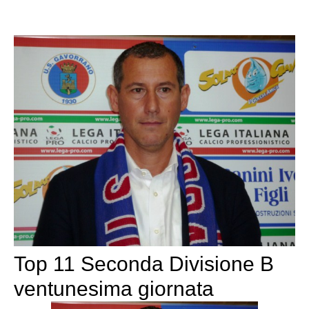
Top 11 Seconda Divisione B
ventunesima giornata