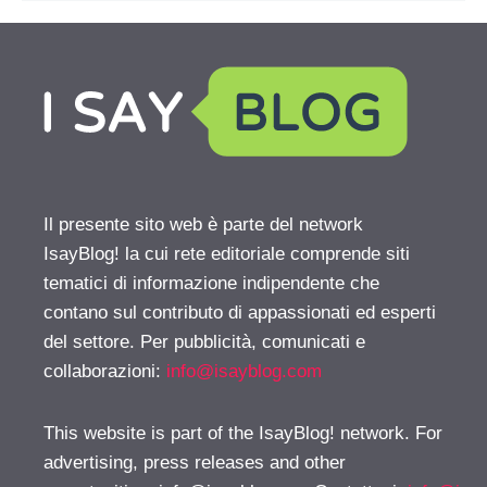
Il presente sito web è parte del network
IsayBlog! la cui rete editoriale comprende siti
tematici di informazione indipendente che
contano sul contributo di appassionati ed esperti
del settore. Per pubblicità, comunicati e
collaborazioni:
info@isayblog.com
This website is part of the IsayBlog! network. For
advertising, press releases and other