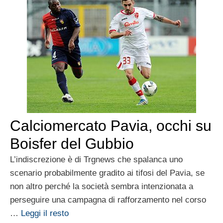
Calciomercato Pavia, occhi su
Boisfer del Gubbio
L’indiscrezione è di Trgnews che spalanca uno
scenario probabilmente gradito ai tifosi del Pavia, se
non altro perché la società sembra intenzionata a
perseguire una campagna di rafforzamento nel corso
…
Leggi il resto