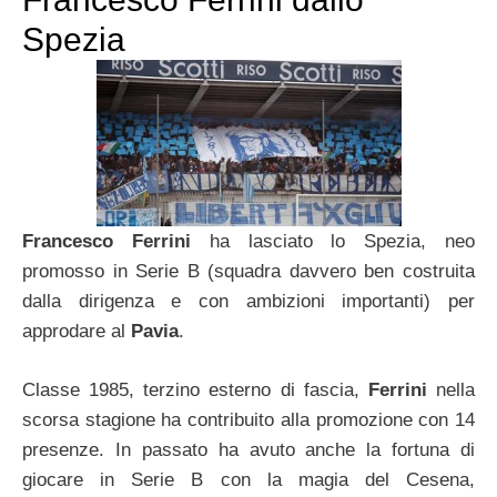
Spezia
Francesco Ferrini
ha lasciato lo Spezia, neo
promosso in Serie B (squadra davvero ben costruita
dalla dirigenza e con ambizioni importanti) per
approdare al
Pavia
.
Classe 1985, terzino esterno di fascia,
Ferrini
nella
scorsa stagione ha contribuito alla promozione con 14
presenze. In passato ha avuto anche la fortuna di
giocare in Serie B con la magia del Cesena,