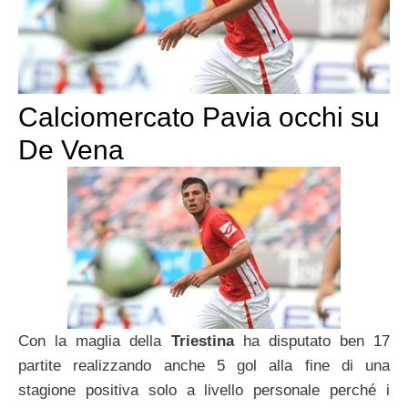
Calciomercato Pavia occhi su
De Vena
Con la maglia della
Triestina
ha disputato ben 17
partite realizzando anche 5 gol alla fine di una
stagione positiva solo a livello personale perché i