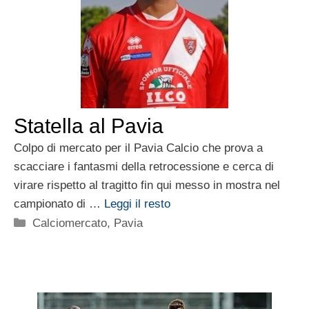
Statella al Pavia
Colpo di mercato per il Pavia Calcio che prova a
scacciare i fantasmi della retrocessione e cerca di
virare rispetto al tragitto fin qui messo in mostra nel
campionato di …
Leggi il resto
Categorie
Calciomercato
,
Pavia