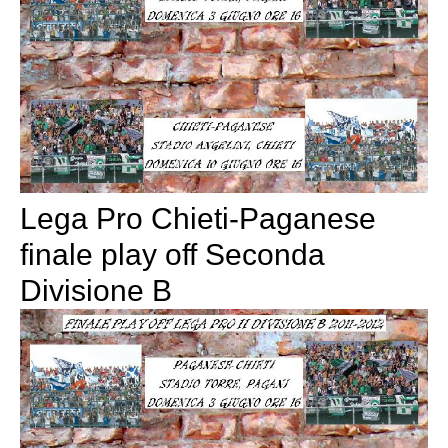
Lega Pro Chieti-Paganese
finale play off Seconda
Divisione B