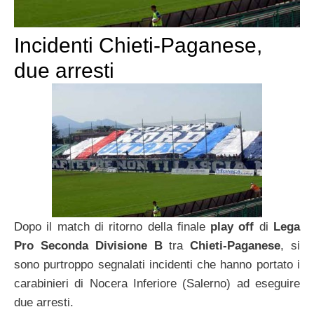
Incidenti Chieti-Paganese,
due arresti
Dopo il match di ritorno della finale
play off
di
Lega
Pro Seconda Divisione B
tra
Chieti-Paganese
, si
sono purtroppo segnalati incidenti che hanno portato i
carabinieri di Nocera Inferiore (Salerno) ad eseguire
due arresti.