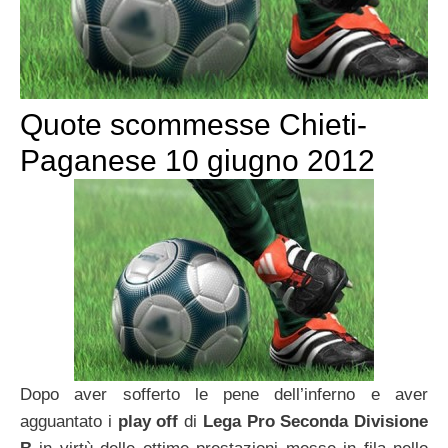
Quote scommesse Chieti-
Paganese 10 giugno 2012
Dopo aver sofferto le pene dell’inferno e aver
agguantato i
play off
di
Lega Pro Seconda Divisione