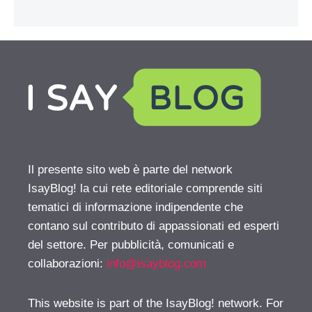
Il presente sito web è parte del network
IsayBlog! la cui rete editoriale comprende siti
tematici di informazione indipendente che
contano sul contributo di appassionati ed esperti
del settore. Per pubblicità, comunicati e
collaborazioni:
info@isayblog.com
This website is part of the IsayBlog! network. For