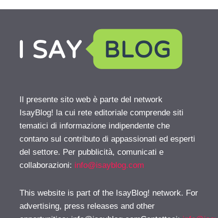
Il presente sito web è parte del network
IsayBlog! la cui rete editoriale comprende siti
tematici di informazione indipendente che
contano sul contributo di appassionati ed esperti
del settore. Per pubblicità, comunicati e
collaborazioni:
info@isayblog.com
This website is part of the IsayBlog! network. For
advertising, press releases and other