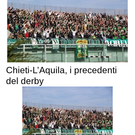
Chieti-L’Aquila, i precedenti
del derby