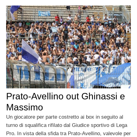
Prato-Avellino out Ghinassi e
Massimo
Un giocatore per parte costretto ai box in seguito al
turno di squalifica rifilato dal Giudice sportivo di Lega
Pro. In vista della sfida tra Prato-Avellino, valevole per