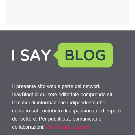
Il presente sito web è parte del network
IsayBlog! la cui rete editoriale comprende siti
tematici di informazione indipendente che
contano sul contributo di appassionati ed esperti
del settore. Per pubblicità, comunicati e
collaborazioni:
info@isayblog.com