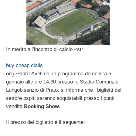
In merito all’incontro di calcio <str
buy cheap cialis
ong>Prato-Avellino, in programma domenica 6
gennaio alle ore 14:30 presso lo Stadio Comunale
Lungobisenzio di Prato, si informa che i biglietti del
settore ospiti saranno acquistabili presso i punti
vendita
Booking Show
.
Il prezzo del biglietto è il seguente: