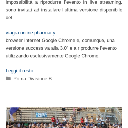
impossibilità a riprodurre l’evento in live streaming,
sono invitati ad installare l’ultima versione disponibile
del
viagra online pharmacy
browser internet Google Chrome e, comunque, una
versione successiva alla 3.0” e a riprodurre l’evento
utilizzando esclusivamente Google Chrome.
Leggi il resto
Categorie
Prima Divisione B