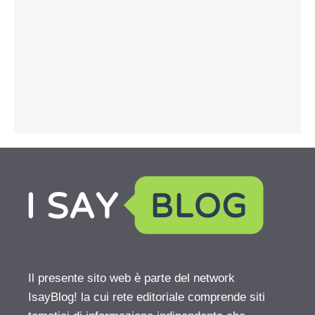
Il presente sito web è parte del network
IsayBlog! la cui rete editoriale comprende siti