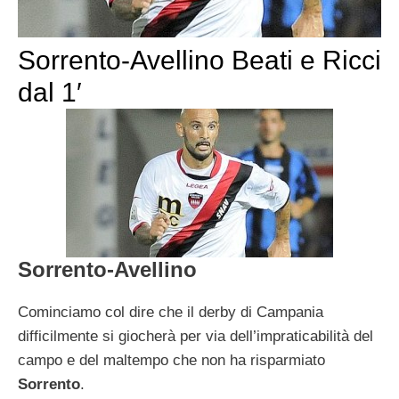
Sorrento-Avellino Beati e Ricci
dal 1′
Sorrento-Avellino
Cominciamo col dire che il derby di Campania
difficilmente si giocherà per via dell’impraticabilità del
campo e del maltempo che non ha risparmiato
Sorrento
.