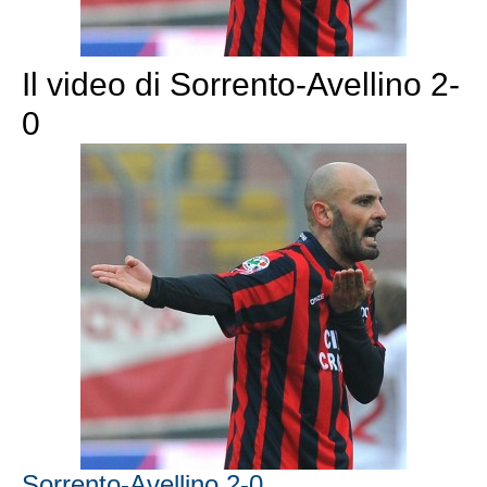
Il video di Sorrento-Avellino 2-
0
Sorrento-Avellino 2-0