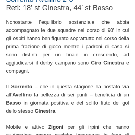
Reti: 18′ st Ginestra, 44′ st Basso
Nonostante l’equilibrio sostanziale che abbia
accompagnato le due squadre nel corso di 90′ in cui
gli ospiti hanno ben figurato soprattutto nel corso della
prima frazione di gioco mentre i padroni di casa si
sono distinti per un finale in crescendo, ad
aggiudicarsi il derby campano sono
Ciro Ginestra
e
compagni.
Il
Sorrento
– che in questa stagione ha postato via
all’
Avellino
la bellezza di sei punti – beneficia di un
Basso
in giornata positiva e del solito fiuto del gol
dello stesso
Ginestra
.
Mobile e attivo
Zigoni
per gli irpini che hanno