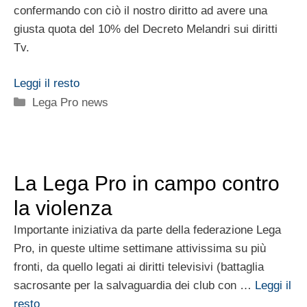
confermando con ciò il nostro diritto ad avere una
giusta quota del 10% del Decreto Melandri sui diritti
Tv.
Leggi il resto
Categorie
Lega Pro news
La Lega Pro in campo contro
la violenza
Importante iniziativa da parte della federazione Lega
Pro, in queste ultime settimane attivissima su più
fronti, da quello legati ai diritti televisivi (battaglia
sacrosante per la salvaguardia dei club con …
Leggi il
resto