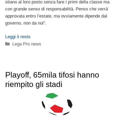
stiano al loro posto senza fare i primi della classe ma
con grande senso di responsabilità. Penso che verrà
approvata entro l’estate, ma ovviamente dipende dal
governo, non da noi”.
Leggi il resto
Categorie
Lega Pro news
Playoff, 65mila tifosi hanno
riempito gli stadi