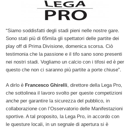
“Siamo soddisfatti degli stadi pieni nelle nostre gare.
Sono stati più di 65mila gli spettatori delle partite dei
play off di Prima Divisione, domenica scorsa. Ciò
testimonia che la passione e il tifo sano sono presenti
nei nostri stadi. Vogliamo un calcio con i tifosi ed è per
questo che non ci saranno più partite a porte chiuse”.
A dirlo è
Francesco Ghirelli
, direttore della Lega Pro,
che sottolinea il lavoro svolto per queste competizioni
anche per garantire la sicurezza del pubblico, in
collaborazione con l’Osservatorio delle Manifestazioni
sportive. A tal proposito, la Lega Pro, in accordo con
le questure locali, in un segnale di apertura si è