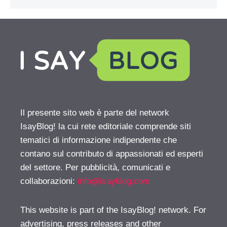
Il presente sito web è parte del network
IsayBlog! la cui rete editoriale comprende siti
tematici di informazione indipendente che
contano sul contributo di appassionati ed esperti
del settore. Per pubblicità, comunicati e
collaborazioni:
info@isayblog.com
This website is part of the IsayBlog! network. For
advertising, press releases and other