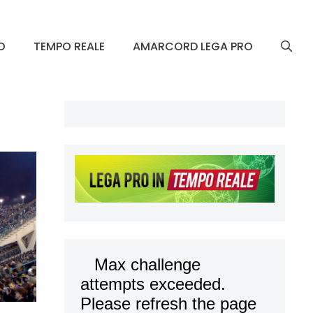
O
TEMPO REALE
AMARCORD LEGA PRO