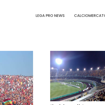
LEGA PRO NEWS
CALCIOMERCAT