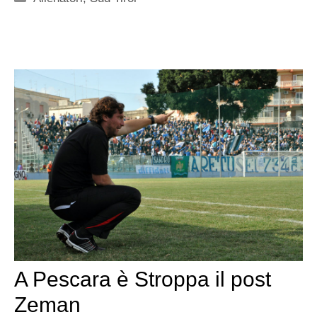
A Pescara è Stroppa il post
Zeman