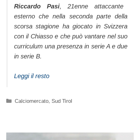
Riccardo Pasi
, 21enne attaccante
esterno che nella seconda parte della
scorsa stagione ha giocato in Svizzera
con il Chiasso e che può vantare nel suo
curriculum una presenza in serie A e due
in serie B.
Leggi il resto
Categorie
Calciomercato
,
Sud Tirol