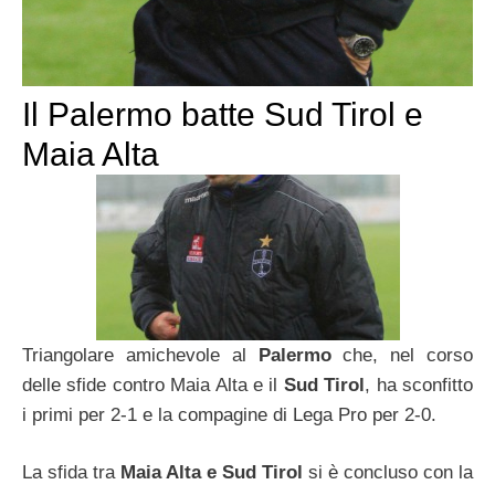
Il Palermo batte Sud Tirol e
Maia Alta
Triangolare amichevole al
Palermo
che, nel corso
delle sfide contro Maia Alta e il
Sud Tirol
, ha sconfitto
i primi per 2-1 e la compagine di Lega Pro per 2-0.
La sfida tra
Maia Alta e Sud Tirol
si è concluso con la