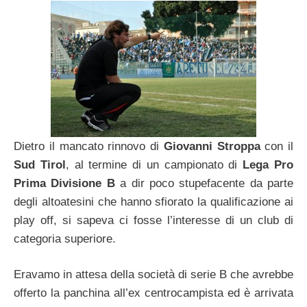
Dietro il mancato rinnovo di
Giovanni Stroppa
con il
Sud Tirol
, al termine di un campionato di
Lega Pro
Prima Divisione B
a dir poco stupefacente da parte
degli altoatesini che hanno sfiorato la qualificazione ai
play off, si sapeva ci fosse l’interesse di un club di
categoria superiore.
Eravamo in attesa della società di serie B che avrebbe
offerto la panchina all’ex centrocampista ed è arrivata