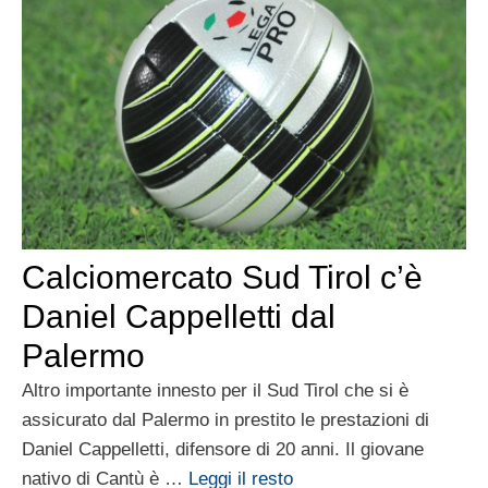
Calciomercato Sud Tirol c’è
Daniel Cappelletti dal
Palermo
Altro importante innesto per il Sud Tirol che si è
assicurato dal Palermo in prestito le prestazioni di
Daniel Cappelletti, difensore di 20 anni. Il giovane
nativo di Cantù è …
Leggi il resto