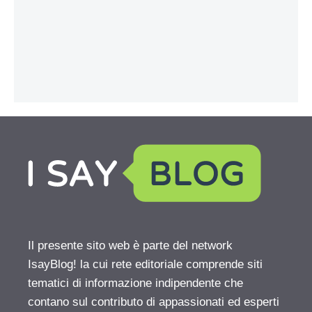
Il presente sito web è parte del network
IsayBlog! la cui rete editoriale comprende siti
tematici di informazione indipendente che
contano sul contributo di appassionati ed esperti