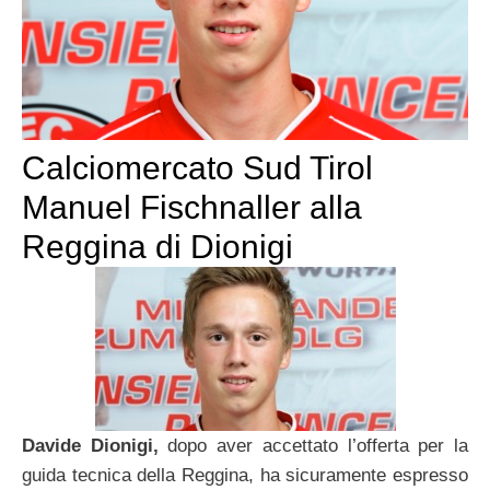
Calciomercato Sud Tirol
Manuel Fischnaller alla
Reggina di Dionigi
Davide Dionigi,
dopo aver accettato l’offerta per la
guida tecnica della Reggina, ha sicuramente espresso