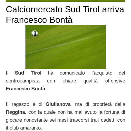
Calciomercato Sud Tirol arriva
Francesco Bontà
Il
Sud Tirol
ha comunicato l’acquisto del
centrocampista con chiare qualità offensive
Francesco Bontà.
Il ragazzo è di
Giulianova
, ma di proprietà della
Reggina
, con la quale non ha mai avuto la fortuna di
giocare nonostante sei mesi trascorsi tra i cadetti con
il club amaranto.