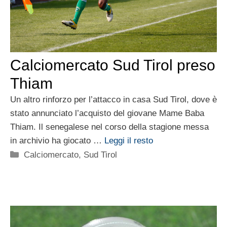
Calciomercato Sud Tirol preso
Thiam
Un altro rinforzo per l’attacco in casa Sud Tirol, dove è
stato annunciato l’acquisto del giovane Mame Baba
Thiam. Il senegalese nel corso della stagione messa
in archivio ha giocato …
Leggi il resto
Categorie
Calciomercato
,
Sud Tirol