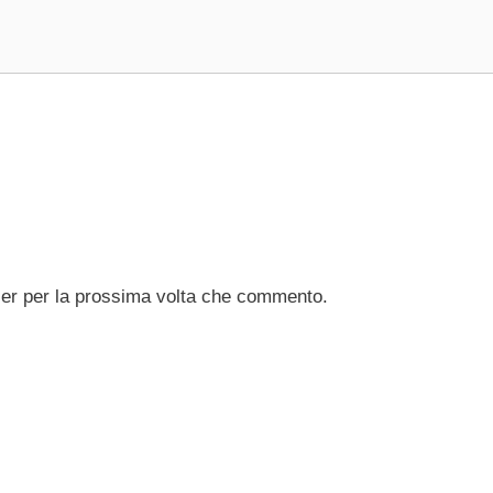
ser per la prossima volta che commento.