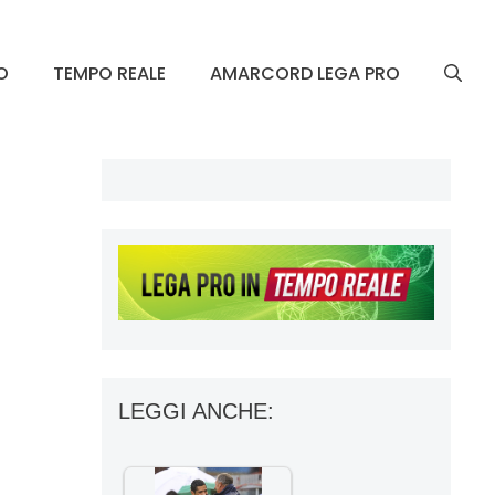
O
TEMPO REALE
AMARCORD LEGA PRO
LEGGI ANCHE: