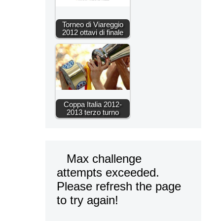
Torneo di Viareggio
2012 ottavi di finale
Coppa Italia 2012-
2013 terzo turno