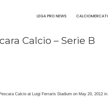
LEGA PRO NEWS
CALCIOMERCAT
ara Calcio – Serie B
scara Calcio at Luigi Ferraris Stadium on May 20, 2012 in