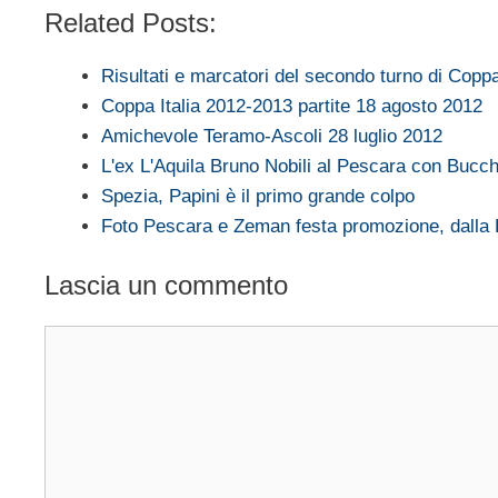
Related Posts:
Risultati e marcatori del secondo turno di Coppa
Coppa Italia 2012-2013 partite 18 agosto 2012
Amichevole Teramo-Ascoli 28 luglio 2012
L'ex L'Aquila Bruno Nobili al Pescara con Bucch
Spezia, Papini è il primo grande colpo
Foto Pescara e Zeman festa promozione, dall
Lascia un commento
Commento