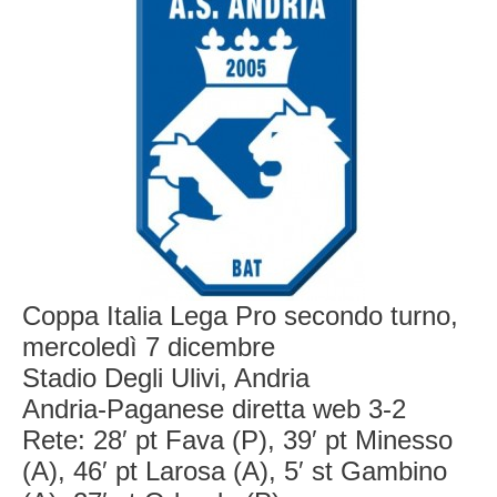
Coppa Italia Lega Pro secondo turno,
mercoledì 7 dicembre
Stadio Degli Ulivi, Andria
Andria-Paganese diretta web 3-2
Rete: 28′ pt Fava (P), 39′ pt Minesso
(A), 46′ pt Larosa (A), 5′ st Gambino