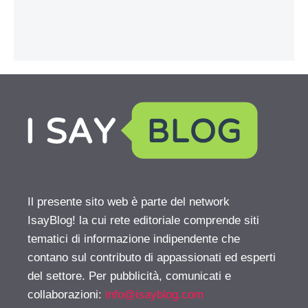
Il presente sito web è parte del network
IsayBlog! la cui rete editoriale comprende siti
tematici di informazione indipendente che
contano sul contributo di appassionati ed esperti
del settore. Per pubblicità, comunicati e
collaborazioni:
info@isayblog.com