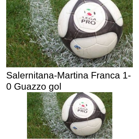
Salernitana-Martina Franca 1-
0 Guazzo gol