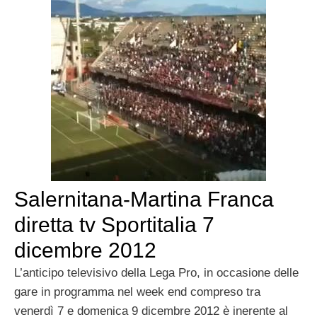
Salernitana-Martina Franca
diretta tv Sportitalia 7
dicembre 2012
L’anticipo televisivo della Lega Pro, in occasione delle
gare in programma nel week end compreso tra
venerdì 7 e domenica 9 dicembre 2012 è inerente al