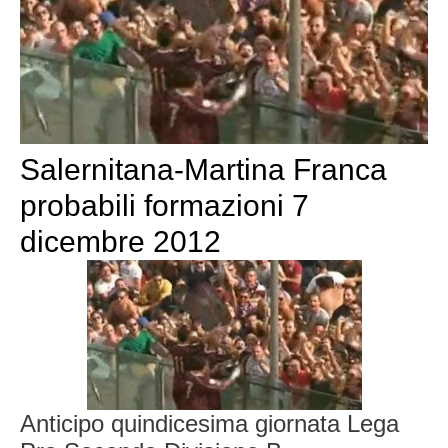
Salernitana-Martina Franca
probabili formazioni 7
dicembre 2012
Anticipo quindicesima giornata Lega