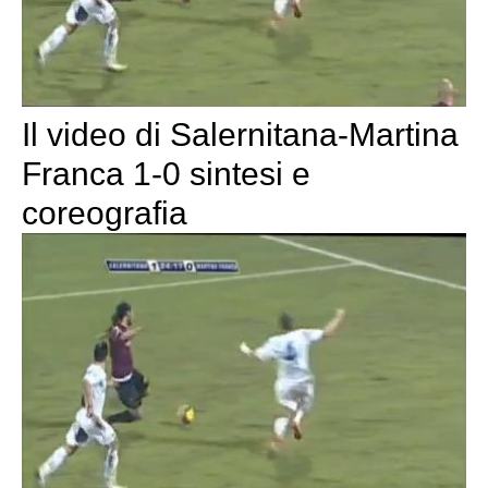
Il video di Salernitana-Martina
Franca 1-0 sintesi e
coreografia