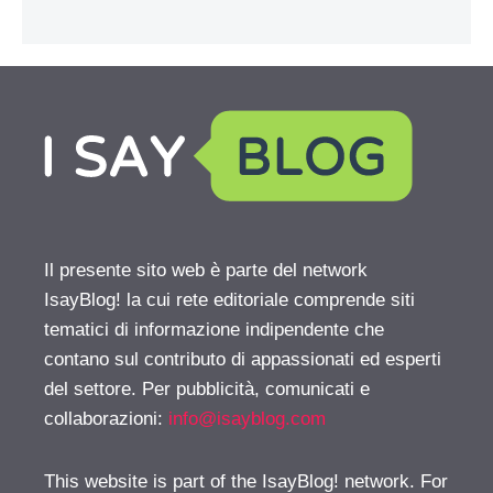
Il presente sito web è parte del network
IsayBlog! la cui rete editoriale comprende siti
tematici di informazione indipendente che
contano sul contributo di appassionati ed esperti
del settore. Per pubblicità, comunicati e
collaborazioni:
info@isayblog.com
This website is part of the IsayBlog! network. For