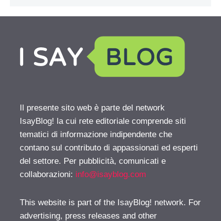
Il presente sito web è parte del network
IsayBlog! la cui rete editoriale comprende siti
tematici di informazione indipendente che
contano sul contributo di appassionati ed esperti
del settore. Per pubblicità, comunicati e
collaborazioni:
info@isayblog.com
This website is part of the IsayBlog! network. For
advertising, press releases and other