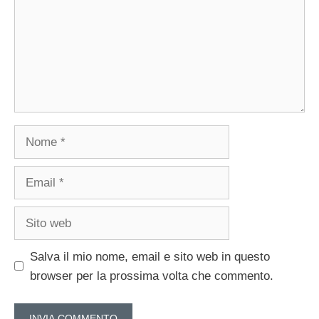
Nome
Email
Sito
web
Salva il mio nome, email e sito web in questo
browser per la prossima volta che commento.