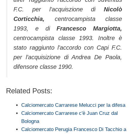
F.C. per l’acquiszione di
Nicolò
Corticchia,
centrocampista classe
1993, e di
Francesco Margiotta,
centrocampista classe 1993. Inoltre è
stato raggiunto l’accordo con Capi F.C.
per l’acquisizione di Andrea De Paola,
difensore classe 1990.
Related Posts:
Calciomercato Carrarese Melucci per la difesa
Calciomercato Carrarese c'è Juan Cruz dal
Bologna
Calciomercato Perugia Francesco Di Tacchio a