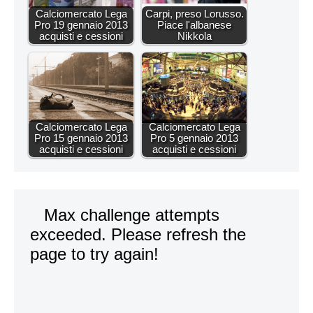
Calciomercato Lega
Carpi, preso Lorusso.
Pro 19 gennaio 2013
Piace l'albanese
acquisti e cessioni
Nikkola
Calciomercato Lega
Calciomercato Lega
Pro 15 gennaio 2013
Pro 5 gennaio 2013
acquisti e cessioni
acquisti e cessioni