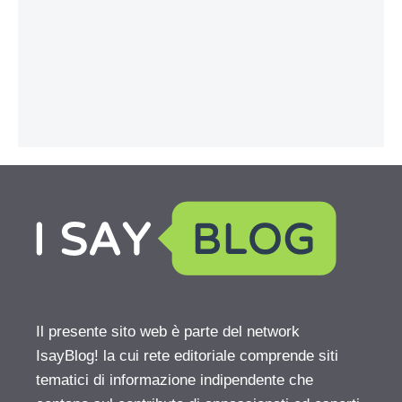
Il presente sito web è parte del network
IsayBlog! la cui rete editoriale comprende siti
tematici di informazione indipendente che