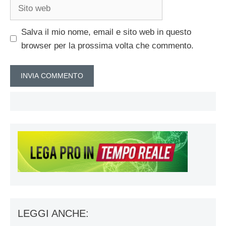
Sito
web
Salva il mio nome, email e sito web in questo
browser per la prossima volta che commento.
LEGGI ANCHE: