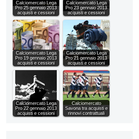
Calciomercato Lega
Calciomercato Lega
Pro 25 gennaio 2013
Pro 23 gennaio 2013
acquisti e cessioni
acquisti e cessioni
Calciomercato Lega
Calciomercato Lega
Pro 19 gennaio 2013
Pro 21 gennaio 2013
acquisti e cessioni
acquisti e cessioni
Calciomercato Lega
Calciomercato
Pro 22 gennaio 2013
Savona tra acquisti e
acquisti e cessioni
rinnovi contrattuali