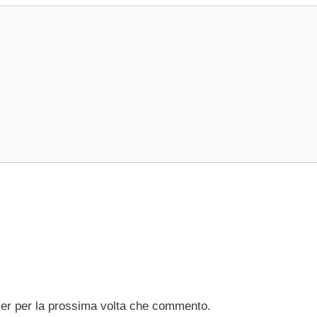
ser per la prossima volta che commento.