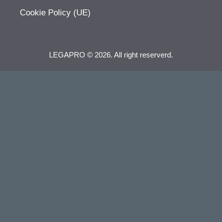
Cookie Policy (UE)
LEGAPRO © 2026. All right reserverd.