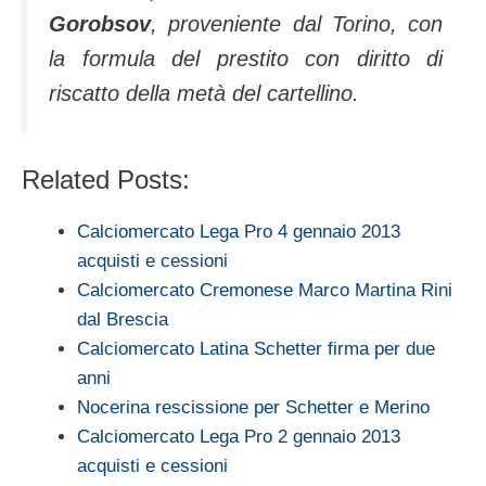
Gorobsov
, proveniente dal Torino, con
la formula del prestito con diritto di
riscatto della metà del cartellino.
Related Posts:
Calciomercato Lega Pro 4 gennaio 2013
acquisti e cessioni
Calciomercato Cremonese Marco Martina Rini
dal Brescia
Calciomercato Latina Schetter firma per due
anni
Nocerina rescissione per Schetter e Merino
Calciomercato Lega Pro 2 gennaio 2013
acquisti e cessioni