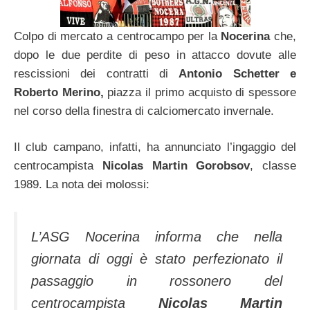
Colpo di mercato a centrocampo per la
Nocerina
che,
dopo le due perdite di peso in attacco dovute alle
rescissioni dei contratti di
Antonio Schetter e
Roberto Merino,
piazza il primo acquisto di spessore
nel corso della finestra di calciomercato invernale.
Il club campano, infatti, ha annunciato l’ingaggio del
centrocampista
Nicolas Martin Gorobsov
, classe
1989. La nota dei molossi:
L’ASG Nocerina informa che nella
giornata di oggi è stato perfezionato il
passaggio in rossonero del
centrocampista
Nicolas Martin