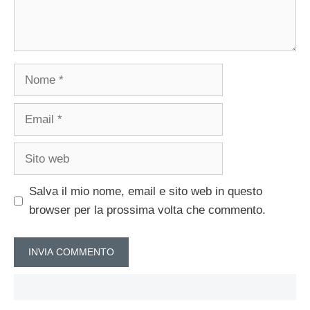
Nome
Email
Sito
web
Salva il mio nome, email e sito web in questo
browser per la prossima volta che commento.