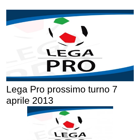
Lega Pro prossimo turno 7
aprile 2013