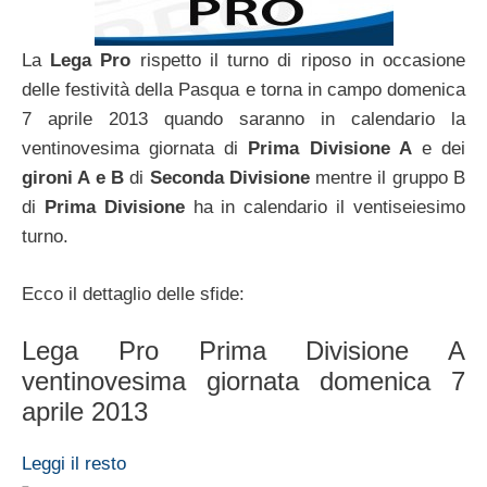
La
Lega Pro
rispetto il turno di riposo in occasione
delle festività della Pasqua e torna in campo domenica
7 aprile 2013 quando saranno in calendario la
ventinovesima giornata di
Prima Divisione A
e dei
gironi A e B
di
Seconda Divisione
mentre il gruppo B
di
Prima Divisione
ha in calendario il ventiseiesimo
turno.
Ecco il dettaglio delle sfide:
Lega Pro Prima Divisione A
ventinovesima giornata domenica 7
aprile 2013
Leggi il resto