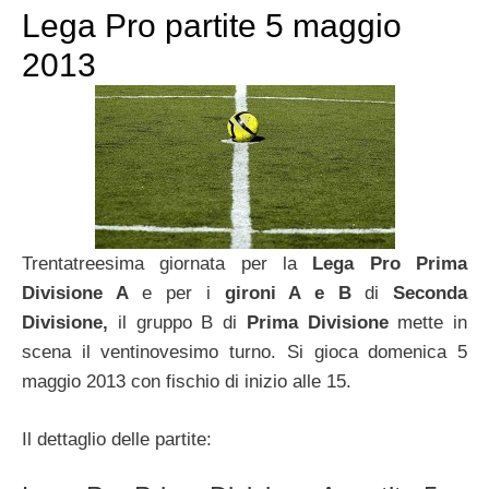
Lega Pro partite 5 maggio
2013
Trentatreesima giornata per la
Lega Pro Prima
Divisione A
e per i
gironi A e B
di
Seconda
Divisione,
il gruppo B di
Prima Divisione
mette in
scena il ventinovesimo turno. Si gioca domenica 5
maggio 2013 con fischio di inizio alle 15.
Il dettaglio delle partite: