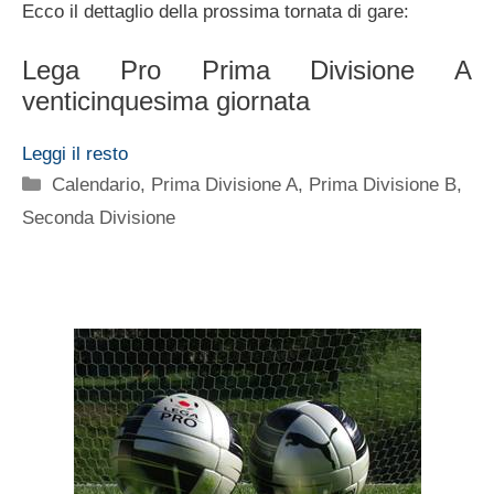
Ecco il dettaglio della prossima tornata di gare:
Lega Pro Prima Divisione A
venticinquesima giornata
Leggi il resto
Categorie
Calendario
,
Prima Divisione A
,
Prima Divisione B
,
Seconda Divisione