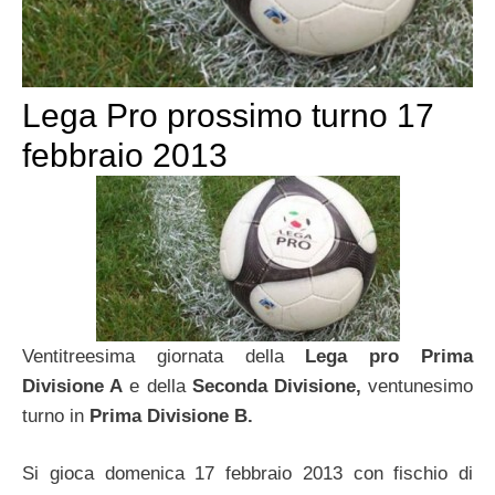
Lega Pro prossimo turno 17
febbraio 2013
Ventitreesima giornata della
Lega pro Prima
Divisione A
e della
Seconda Divisione,
ventunesimo
turno in
Prima Divisione B.
Si gioca domenica 17 febbraio 2013 con fischio di