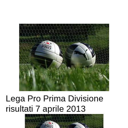
Lega Pro Prima Divisione
risultati 7 aprile 2013