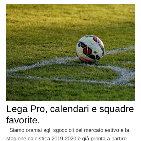
Lega Pro, calendari e squadre
favorite.
Siamo oramai agli sgoccioli del mercato estivo e la
stagione calcistica 2019-2020 è già pronta a partire.