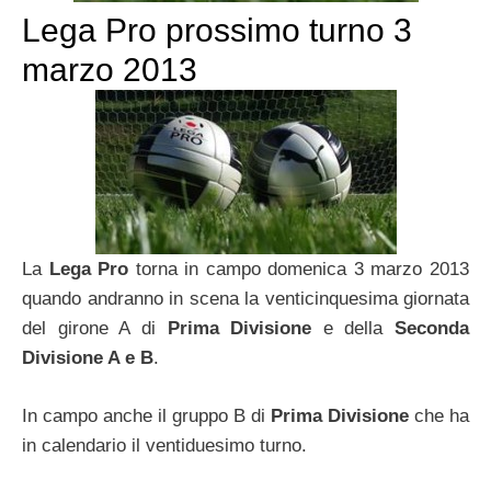
Lega Pro prossimo turno 3
marzo 2013
La
Lega Pro
torna in campo domenica 3 marzo 2013
quando andranno in scena la venticinquesima giornata
del girone A di
Prima Divisione
e della
Seconda
Divisione A e B
.
In campo anche il gruppo B di
Prima Divisione
che ha
in calendario il ventiduesimo turno.