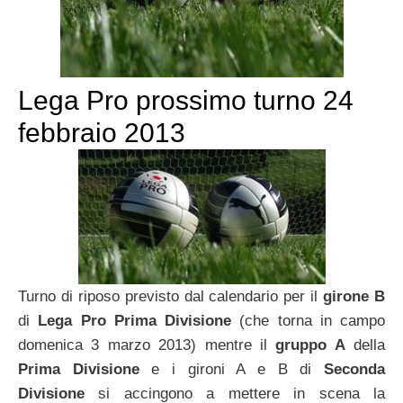
Lega Pro prossimo turno 24
febbraio 2013
Turno di riposo previsto dal calendario per il
girone B
di
Lega Pro Prima Divisione
(che torna in campo
domenica 3 marzo 2013) mentre il
gruppo A
della
Prima Divisione
e i gironi A e B di
Seconda
Divisione
si accingono a mettere in scena la