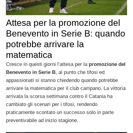
Attesa per la promozione del
Benevento in Serie B: quando
potrebbe arrivare la
matematica
Cresce in questi giorni l’attesa per la
promozione del
Benevento in Serie B
, al punto che tifosi ed
appassionati si stanno chiedendo quando potrebbe
arrivare la matematica per il club campano. La vittoria
arrivata la scorsa settimana contro il Catania ha
cambiato gli scenari per i tifosi, rendendo
praticamente scontato un successo solo in parte
preventivabile ad inizio stagione.