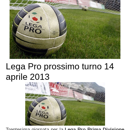
Lega Pro prossimo turno 14
aprile 2013
Trentesima giornata per la
Lega Pro Prima Divisione