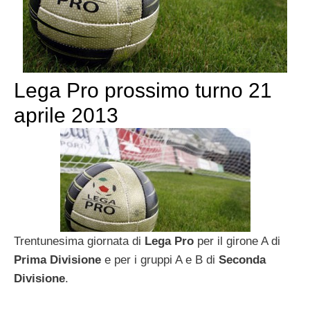
Lega Pro prossimo turno 21
aprile 2013
Trentunesima giornata di
Lega Pro
per il girone A di
Prima Divisione
e per i gruppi A e B di
Seconda
Divisione
.