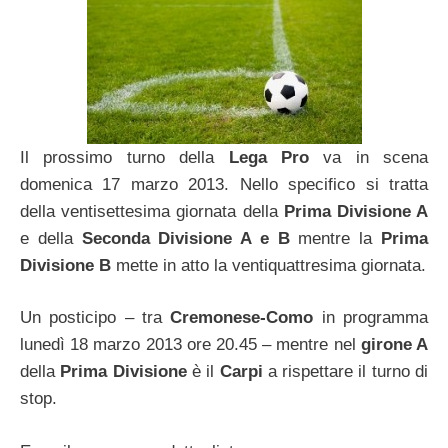
Il prossimo turno della
Lega Pro
va in scena
domenica 17 marzo 2013. Nello specifico si tratta
della ventisettesima giornata della
Prima Divisione A
e della
Seconda Divisione A e B
mentre la
Prima
Divisione B
mette in atto la ventiquattresima giornata.
Un posticipo – tra
Cremonese-Como
in programma
lunedì 18 marzo 2013 ore 20.45 – mentre nel
girone A
della
Prima Divisione
è il
Carpi
a rispettare il turno di
stop.