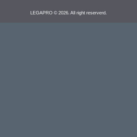
LEGAPRO © 2026. All right reserverd.