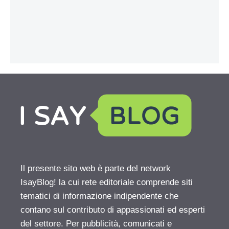
Il presente sito web è parte del network
IsayBlog! la cui rete editoriale comprende siti
tematici di informazione indipendente che
contano sul contributo di appassionati ed esperti
del settore. Per pubblicità, comunicati e