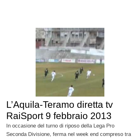
L’Aquila-Teramo diretta tv
RaiSport 9 febbraio 2013
In occasione del turno di riposo della Lega Pro
Seconda Divisione, ferma nel week end compreso tra