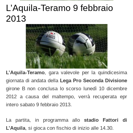
L’Aquila-Teramo 9 febbraio
2013
L’Aquila-Teramo
, gara valevole per la quindicesima
giornata di andata della
Lega Pro Seconda Divisione
girone B non conclusa lo scorso lunedì 10 dicembre
2012 a causa del maltempo, verrà recuperata epr
intero sabato 9 febbraio 2013.
La partita, in programma allo
stadio Fattori di
L’Aquila
, si gioca con fischio di inizio alle 14.30.