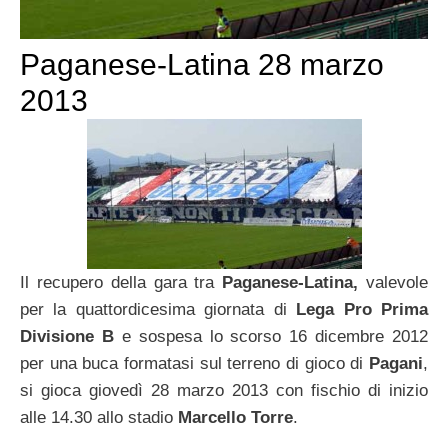
Paganese-Latina 28 marzo
2013
Il recupero della gara tra
Paganese-Latina,
valevole
per la quattordicesima giornata di
Lega Pro Prima
Divisione B
e sospesa lo scorso 16 dicembre 2012
per una buca formatasi sul terreno di gioco di
Pagani
,
si gioca giovedì 28 marzo 2013 con fischio di inizio
alle 14.30 allo stadio
Marcello Torre
.