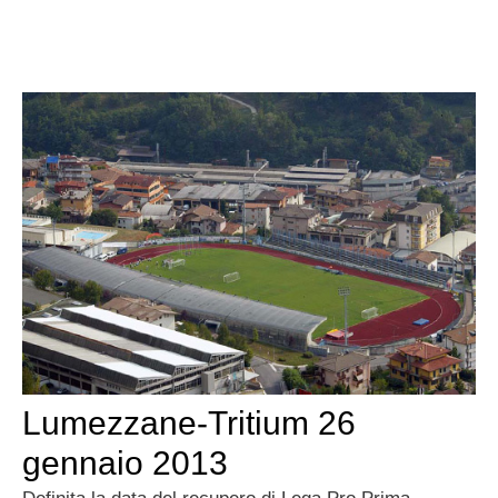
Lumezzane-Tritium 26
gennaio 2013