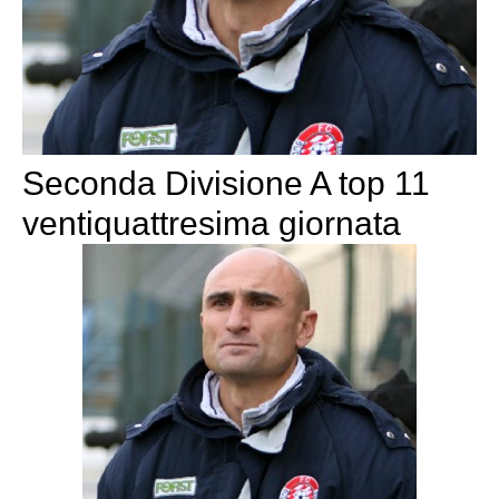
Seconda Divisione A top 11
ventiquattresima giornata