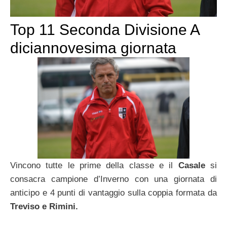
Top 11 Seconda Divisione A
diciannovesima giornata
Vincono tutte le prime della classe e il
Casale
si
consacra campione d’Inverno con una giornata di
anticipo e 4 punti di vantaggio sulla coppia formata da
Treviso e Rimini.