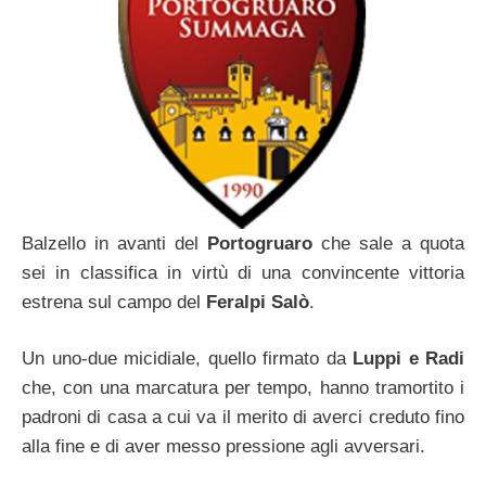
Balzello in avanti del
Portogruaro
che sale a quota
sei in classifica in virtù di una convincente vittoria
estrena sul campo del
Feralpi Salò
.
Un uno-due micidiale, quello firmato da
Luppi e Radi
che, con una marcatura per tempo, hanno tramortito i
padroni di casa a cui va il merito di averci creduto fino
alla fine e di aver messo pressione agli avversari.