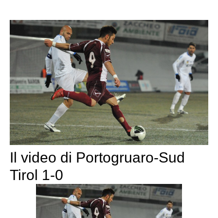
Il video di Portogruaro-Sud
Tirol 1-0