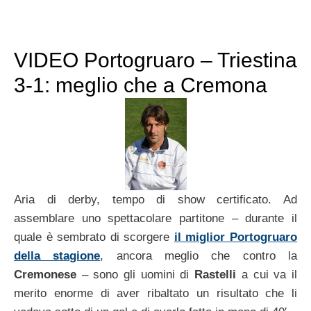
VIDEO Portogruaro – Triestina
3-1: meglio che a Cremona
Aria di derby, tempo di show certificato. Ad
assemblare uno spettacolare partitone – durante il
quale è sembrato di scorgere
il miglior Portogruaro
della stagione
, ancora meglio che contro la
Cremonese
– sono gli uomini di
Rastelli
a cui va il
merito enorme di aver ribaltato un risultato che li