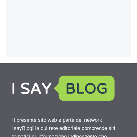
Il presente sito web è parte del network
IsayBlog! la cui rete editoriale comprende siti
tematici di informazione indipendente che