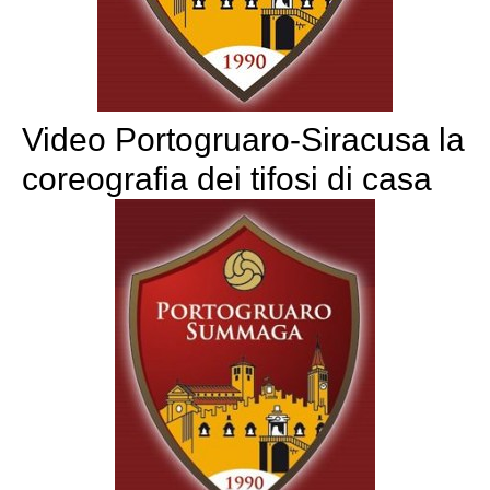
Video Portogruaro-Siracusa la
coreografia dei tifosi di casa