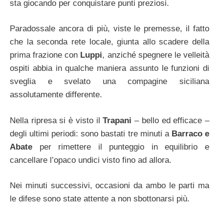
sta giocando per conquistare punti preziosi.
Paradossale ancora di più, viste le premesse, il fatto
che la seconda rete locale, giunta allo scadere della
prima frazione con
Luppi
, anziché spegnere le velleità
ospiti abbia in qualche maniera assunto le funzioni di
sveglia e svelato una compagine siciliana
assolutamente differente.
Nella ripresa si è visto il
Trapani
– bello ed efficace –
degli ultimi periodi: sono bastati tre minuti a
Barraco e
Abate
per rimettere il punteggio in equilibrio e
cancellare l’opaco undici visto fino ad allora.
Nei minuti successivi, occasioni da ambo le parti ma
le difese sono state attente a non sbottonarsi più.