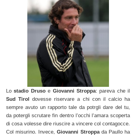
Lo
stadio Druso
e
Giovanni Stroppa
: pareva che il
Sud Tirol
dovesse riservare a chi con il calcio ha
sempre avuto un rapporto tale da potrgli dare del tu,
da potergli scrutare fin dentro l’occhi l’amara scoperta
di cosa volesse dire riuscire a vincere col contagocce.
Col misurino. Invece,
Giovanni Stroppa
da Paullo ha