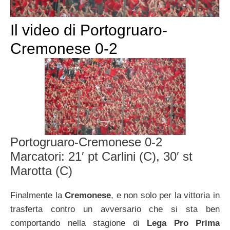
Il video di Portogruaro-
Cremonese 0-2
Portogruaro-Cremonese 0-2
Marcatori: 21′ pt Carlini (C), 30′ st
Marotta (C)
Finalmente la
Cremonese
, e non solo per la vittoria in
trasferta contro un avversario che si sta ben
comportando nella stagione di
Lega Pro Prima