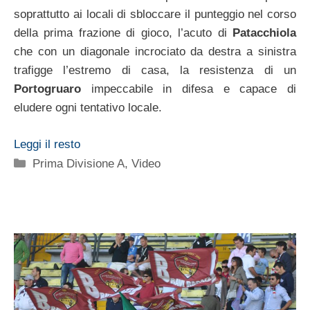
soprattutto ai locali di sbloccare il punteggio nel corso
della prima frazione di gioco, l’acuto di
Patacchiola
che con un diagonale incrociato da destra a sinistra
trafigge l’estremo di casa, la resistenza di un
Portogruaro
impeccabile in difesa e capace di
eludere ogni tentativo locale.
Leggi il resto
Categorie
Prima Divisione A
,
Video