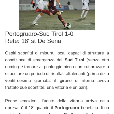
Portogruaro-Sud Tirol 1-0
Rete: 18′ st De Sena
Ospiti sconfitti di misura, locali capaci di sfruttare la
condizione di emergenza del
Sud Tirol
(senza otto
uomini) e tornare al punteggio pieno con cui provare a
scacciare un periodo di risultati altalenanti (prima della
ventitreesima giornata, il girone di ritorno aveva
fruttato due sconfitte, una vittoria e un pari).
Poche emozioni, l’acuto della vittoria arriva nella
ripresa: è il 18′ quando il
Portogruaro
beneficia di un