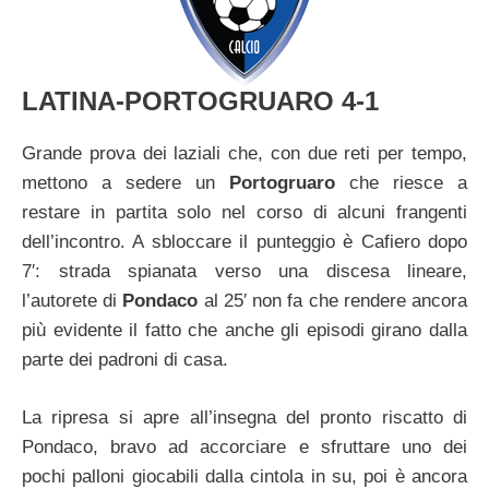
LATINA-PORTOGRUARO 4-1
Grande prova dei laziali che, con due reti per tempo,
mettono a sedere un
Portogruaro
che riesce a
restare in partita solo nel corso di alcuni frangenti
dell’incontro. A sbloccare il punteggio è Cafiero dopo
7′: strada spianata verso una discesa lineare,
l’autorete di
Pondaco
al 25′ non fa che rendere ancora
più evidente il fatto che anche gli episodi girano dalla
parte dei padroni di casa.
La ripresa si apre all’insegna del pronto riscatto di
Pondaco, bravo ad accorciare e sfruttare uno dei
pochi palloni giocabili dalla cintola in su, poi è ancora