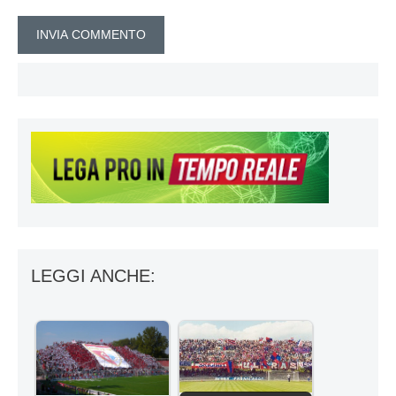
LEGGI ANCHE: