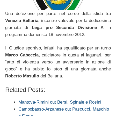
Una defezione per parte nel corso della sfida tra
Venezia-Bellaria
, incontro valevole per la dodicesima
giornata di
Lega pro Seconda Divisione A
in
programma domenica 18 novembre 2012.
Il Giudice sportivo, infatti, ha squalificato per un turno
Marco Cabeccia,
calciatore in quota ai lagunari, per
“atto di violenza verso un avversario in azione di
gioco” e ha subito lo stop di una giornata anche
Roberto Masullo
del Bellaria.
Related Posts:
Mantova-Rimini out Bersi, Spinale e Rosini
Campobasso-Arzanese out Pascucci, Maschio