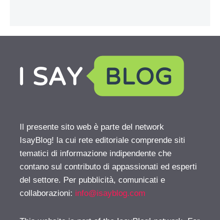
Il presente sito web è parte del network
IsayBlog! la cui rete editoriale comprende siti
tematici di informazione indipendente che
contano sul contributo di appassionati ed esperti
del settore. Per pubblicità, comunicati e
collaborazioni:
info@isayblog.com