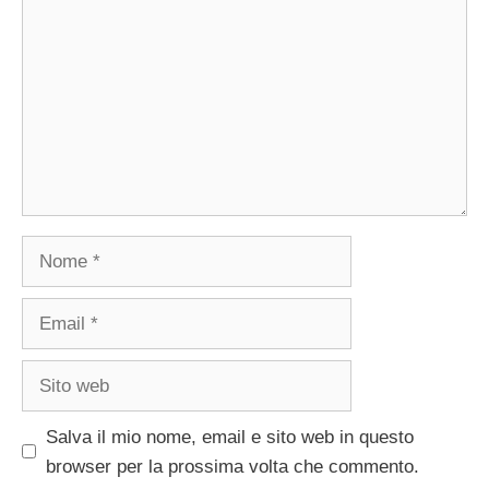
Nome
Email
Sito
web
Salva il mio nome, email e sito web in questo
browser per la prossima volta che commento.