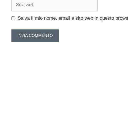
Sito
web
Salva il mio nome, email e sito web in questo brow