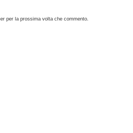
ser per la prossima volta che commento.