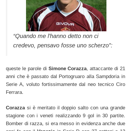
“Quando me l’hanno detto non ci
credevo, pensavo fosse uno scherzo”:
queste le parole di
Simone Corazza
, attaccante di 21
anni che è passato dal Portogruaro alla Sampdoria in
Serie A, voluto fortissimamente dal neo tecnico Ciro
Ferrara.
Corazza
si è meritato il doppio salto con una grande
stagione con i veneti realizzando 9 gol in 30 partite.
Bomber di razza, si era messo in evidenza anche due