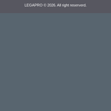
LEGAPRO © 2026. All right reserverd.