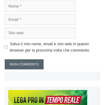
Nome
Email
Sito
web
Salva il mio nome, email e sito web in questo
browser per la prossima volta che commento.