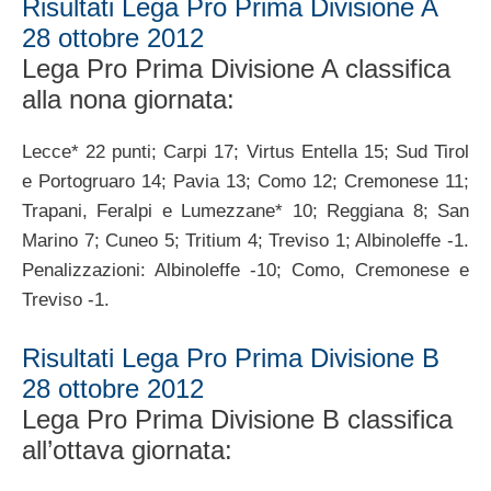
Risultati Lega Pro Prima Divisione A
28 ottobre 2012
Lega Pro Prima Divisione A classifica
alla nona giornata:
Lecce* 22 punti; Carpi 17; Virtus Entella 15; Sud Tirol
e Portogruaro 14; Pavia 13; Como 12; Cremonese 11;
Trapani, Feralpi e Lumezzane* 10; Reggiana 8; San
Marino 7; Cuneo 5; Tritium 4; Treviso 1; Albinoleffe -1.
Penalizzazioni: Albinoleffe -10; Como, Cremonese e
Treviso -1.
Risultati Lega Pro Prima Divisione B
28 ottobre 2012
Lega Pro Prima Divisione B classifica
all’ottava giornata: