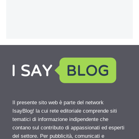
Il presente sito web è parte del network
IsayBlog! la cui rete editoriale comprende siti
tematici di informazione indipendente che
contano sul contributo di appassionati ed esperti
del settore. Per pubblicità, comunicati e