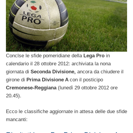
Conclse le sfide pomeridiane della
Lega Pro
in
calendario il 28 ottobre 2012: archiviata la nona
giornata di
Seconda Divisione,
ancora da chiudere il
girone di
Prima Divisione A
con il posticipo
Cremonese-Reggiana
(lunedì 29 ottobre 2012 ore
20.45).
Ecco le classifiche aggiornate in attesa delle due sfide
mancanti: