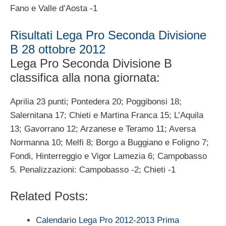
Fano e Valle d’Aosta -1
Risultati Lega Pro Seconda Divisione
B 28 ottobre 2012
Lega Pro Seconda Divisione B
classifica alla nona giornata:
Aprilia 23 punti; Pontedera 20; Poggibonsi 18;
Salernitana 17; Chieti e Martina Franca 15; L’Aquila
13; Gavorrano 12; Arzanese e Teramo 11; Aversa
Normanna 10; Melfi 8; Borgo a Buggiano e Foligno 7;
Fondi, Hinterreggio e Vigor Lamezia 6; Campobasso
5. Penalizzazioni: Campobasso -2; Chieti -1
Related Posts:
Calendario Lega Pro 2012-2013 Prima