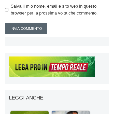
Salva il mio nome, email e sito web in questo
browser per la prossima volta che commento.
LEGGI ANCHE: