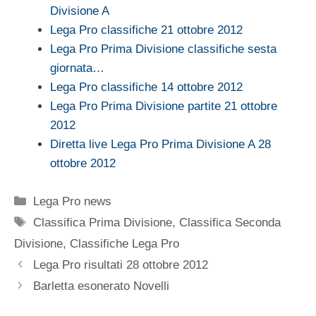
Divisione A
Lega Pro classifiche 21 ottobre 2012
Lega Pro Prima Divisione classifiche sesta
giornata…
Lega Pro classifiche 14 ottobre 2012
Lega Pro Prima Divisione partite 21 ottobre
2012
Diretta live Lega Pro Prima Divisione A 28
ottobre 2012
Categorie
Lega Pro news
Tag
Classifica Prima Divisione
,
Classifica Seconda
Divisione
,
Classifiche Lega Pro
Lega Pro risultati 28 ottobre 2012
Barletta esonerato Novelli