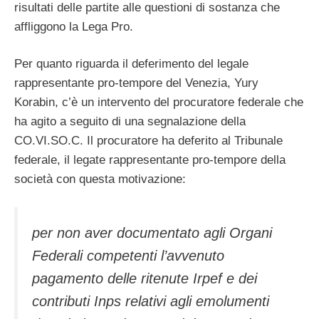
risultati delle partite alle questioni di sostanza che
affliggono la Lega Pro.
Per quanto riguarda il deferimento del legale
rappresentante pro-tempore del Venezia, Yury
Korabin, c’è un intervento del procuratore federale che
ha agito a seguito di una segnalazione della
CO.VI.SO.C. Il procuratore ha deferito al Tribunale
federale, il legate rappresentante pro-tempore della
società con questa motivazione:
per non aver documentato agli Organi
Federali competenti l’avvenuto
pagamento delle ritenute Irpef e dei
contributi Inps relativi agli emolumenti