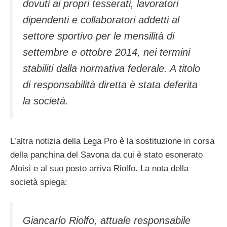
dovuti ai propri tesserati, lavoratori
dipendenti e collaboratori addetti al
settore sportivo per le mensilità di
settembre e ottobre 2014, nei termini
stabiliti dalla normativa federale. A titolo
di responsabilità diretta è stata deferita
la società.
L’altra notizia della Lega Pro è la sostituzione in corsa
della panchina del Savona da cui è stato esonerato
Aloisi e al suo posto arriva Riolfo. La nota della
società spiega:
Giancarlo Riolfo, attuale responsabile