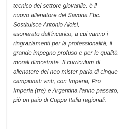
tecnico del settore giovanile, è il
nuovo allenatore del Savona Fbc.
Sostituisce Antonio Aloisi,
esonerato dall’incarico, a cui vanno i
ringraziamenti per la professionalità, il
grande impegno profuso e per le qualità
morali dimostrate. Il curriculum di
allenatore del neo mister parla di cinque
campionati vinti, con Imperia, Pro
Imperia (tre) e Argentina l’anno passato,
più un paio di Coppe Italia regionali.