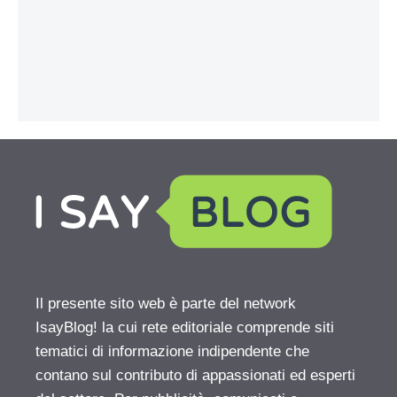
Il presente sito web è parte del network
IsayBlog! la cui rete editoriale comprende siti
tematici di informazione indipendente che
contano sul contributo di appassionati ed esperti