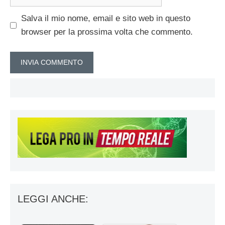
web
Salva il mio nome, email e sito web in questo
browser per la prossima volta che commento.
LEGGI ANCHE: