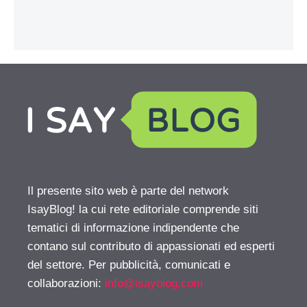
Il presente sito web è parte del network
IsayBlog! la cui rete editoriale comprende siti
tematici di informazione indipendente che
contano sul contributo di appassionati ed esperti
del settore. Per pubblicità, comunicati e
collaborazioni:
info@isayblog.com