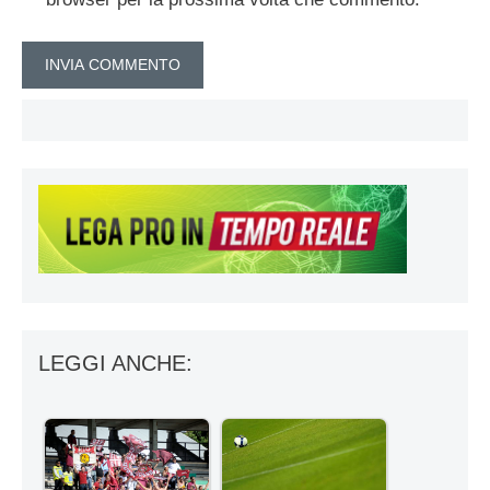
LEGGI ANCHE: