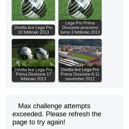
Lega Pro Prima
Diretta live Lega Pro
Divisione prossimo
10 febbraio 2013
turno 3 febbraio 2013
Diretta live Lega Pro
Diretta live Lega Pro
Prima Divisione 17
Prima Divisione A 11
febbraio 2013
novembre 2012