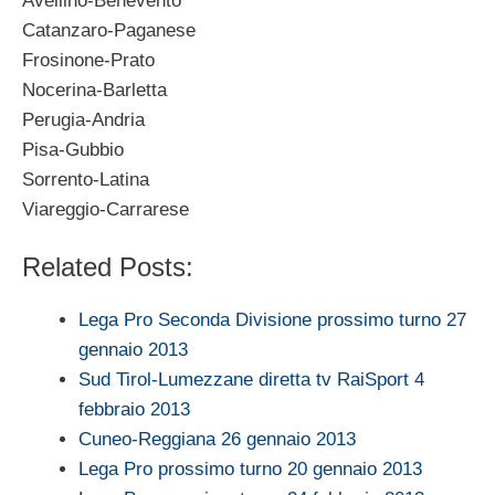
Avellino-Benevento
Catanzaro-Paganese
Frosinone-Prato
Nocerina-Barletta
Perugia-Andria
Pisa-Gubbio
Sorrento-Latina
Viareggio-Carrarese
Related Posts:
Lega Pro Seconda Divisione prossimo turno 27
gennaio 2013
Sud Tirol-Lumezzane diretta tv RaiSport 4
febbraio 2013
Cuneo-Reggiana 26 gennaio 2013
Lega Pro prossimo turno 20 gennaio 2013