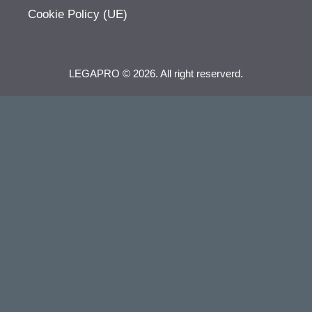
Cookie Policy (UE)
LEGAPRO © 2026. All right reserverd.