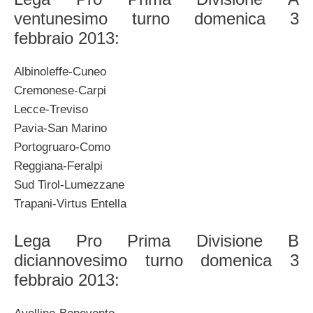
ventunesimo turno domenica 3
febbraio 2013:
Albinoleffe-Cuneo
Cremonese-Carpi
Lecce-Treviso
Pavia-San Marino
Portogruaro-Como
Reggiana-Feralpi
Sud Tirol-Lumezzane
Trapani-Virtus Entella
Lega Pro Prima Divisione B
diciannovesimo turno domenica 3
febbraio 2013: