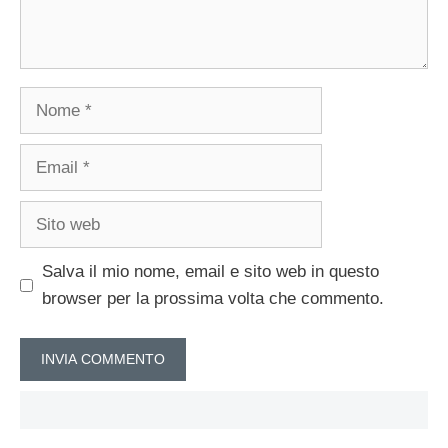
Nome
Email
Sito
web
Salva il mio nome, email e sito web in questo
browser per la prossima volta che commento.