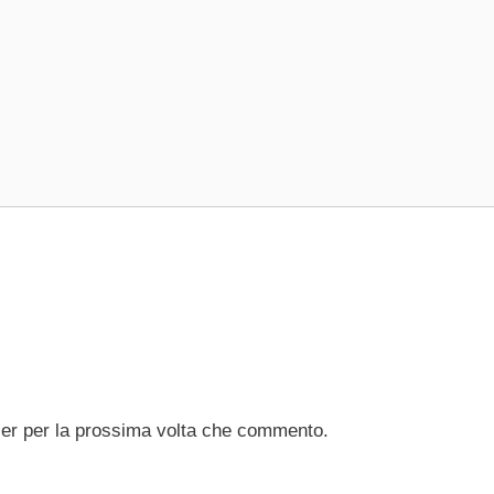
ser per la prossima volta che commento.