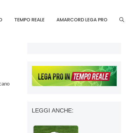
O
TEMPO REALE
AMARCORD LEGA PRO
ncano
LEGGI ANCHE: