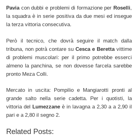
Pavia
con dubbi e problemi di formazione per
Roselli
,
la squadra è in serie positiva da due mesi ed insegue
la terza vittoria consecutiva.
Però il tecnico, che dovrà seguire il match dalla
tribuna, non potrà contare su
Cesca e Beretta
vittime
di problemi muscolari: per il primo potrebbe esserci
almeno la panchina, se non dovesse farcela sarebbe
pronto Meza Colli.
Mercato in uscita: Pompilio e Mangiarotti pronti al
grande salto nella serie cadetta. Per i quotisti, la
vittoria del
Lumezzane
è in lavagna a 2,30 a a 2,90 il
pari e a 2,80 il segno 2.
Related Posts: