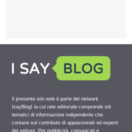
Il presente sito web è parte del network
IsayBlog! la cui rete editoriale comprende siti
tematici di informazione indipendente che
contano sul contributo di appassionati ed esperti
del settore. Per pubblicità, comunicati e