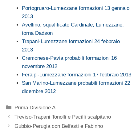
Portogruaro-Lumezzane formazioni 13 gennaio
2013
Avellino, squalificato Cardinale; Lumezzane,
torna Dadson
Trapani-Lumezzane formazioni 24 febbraio
2013
Cremonese-Pavia probabili formazioni 16
novembre 2012
Feralpi-Lumezzane formazioni 17 febbraio 2013
San Marino-Lumezzane probabili formazioni 22
dicembre 2012
Categorie
Prima Divisione A
Treviso-Trapani Tonolli e Pacilli scalpitano
Gubbio-Perugia con Belfasti e Fabinho