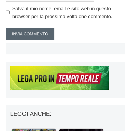
Salva il mio nome, email e sito web in questo
browser per la prossima volta che commento.
LEGGI ANCHE: