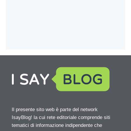
Il presente sito web è parte del network
IsayBlog! la cui rete editoriale comprende siti
tematici di informazione indipendente che