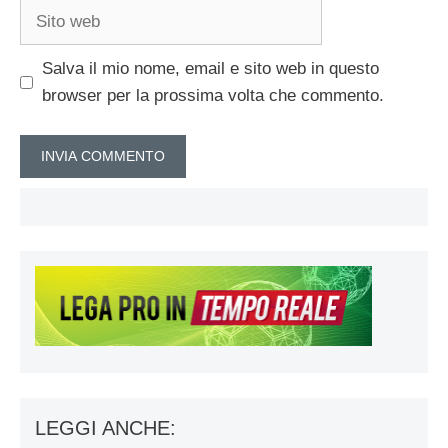
Sito
web
Salva il mio nome, email e sito web in questo
browser per la prossima volta che commento.
LEGGI ANCHE: