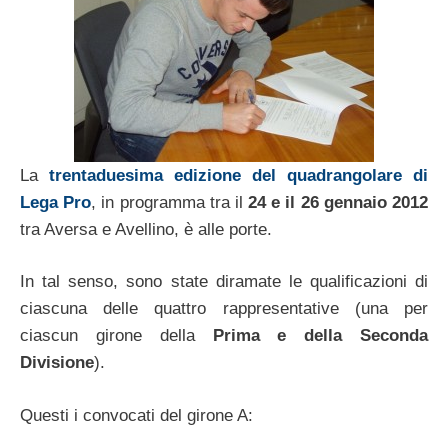
La
trentaduesima edizione del quadrangolare di
Lega Pro
, in programma tra il
24 e il 26 gennaio 2012
tra Aversa e Avellino, è alle porte.
In tal senso, sono state diramate le qualificazioni di
ciascuna delle quattro rappresentative (una per
ciascun girone della
Prima e della Seconda
Divisione
).
Questi i convocati del girone A: