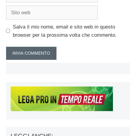
Sito
web
Salva il mio nome, email e sito web in questo
browser per la prossima volta che commento.
LEGGI ANCHE: