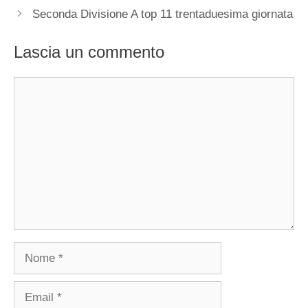
Seconda Divisione A top 11 trentaduesima giornata
Lascia un commento
Commento
Nome
Email