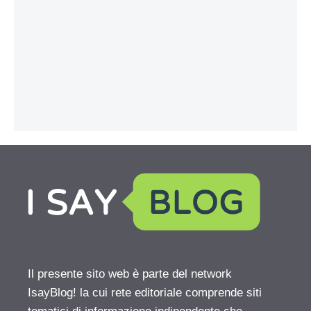
Il presente sito web è parte del network
IsayBlog! la cui rete editoriale comprende siti