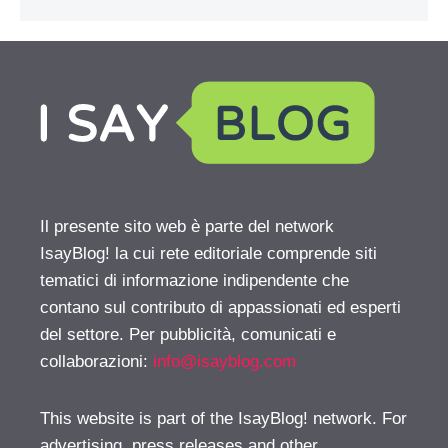
Il presente sito web è parte del network
IsayBlog! la cui rete editoriale comprende siti
tematici di informazione indipendente che
contano sul contributo di appassionati ed esperti
del settore. Per pubblicità, comunicati e
collaborazioni:
info@isayblog.com
This website is part of the IsayBlog! network. For
advertising, press releases and other