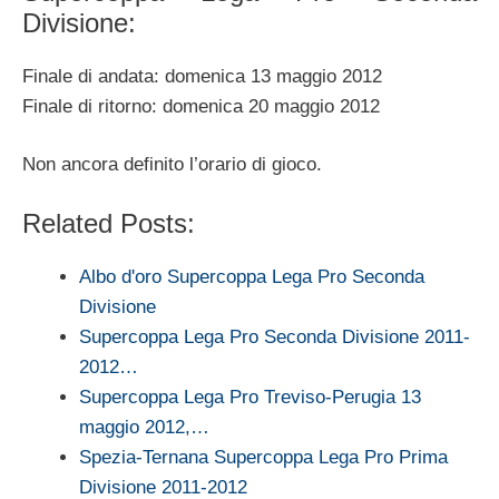
Divisione:
Finale di andata: domenica 13 maggio 2012
Finale di ritorno: domenica 20 maggio 2012
Non ancora definito l’orario di gioco.
Related Posts:
Albo d'oro Supercoppa Lega Pro Seconda
Divisione
Supercoppa Lega Pro Seconda Divisione 2011-
2012…
Supercoppa Lega Pro Treviso-Perugia 13
maggio 2012,…
Spezia-Ternana Supercoppa Lega Pro Prima
Divisione 2011-2012