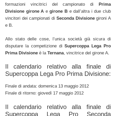
formazioni vincitrici del campionato di
Prima
Divisione
girone A
e
girone B
e dall’altra i due club
vincitori dei campionati di
Seconda Divisione
gironi A
e B.
Allo stato delle cose, l’unica società già sicura di
disputare la competizione di
Supercoppa Lega Pro
Prima Divisione
è la
Ternana
, vincitrice del girone A.
Il calendario relativo alla finale di
Supercoppa Lega Pro Prima Divisione:
Finale di andata: domenica 13 maggio 2012
Finale di ritorno: giovedì 17 maggio 2012
Il calendario relativo alla finale di
Supercoppa Lega Pro Seconda