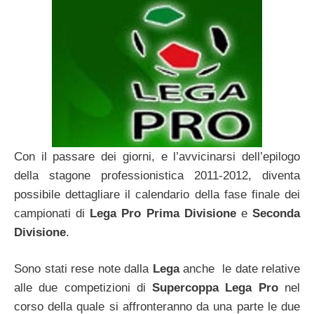
Con il passare dei giorni, e l’avvicinarsi dell’epilogo
della stagone professionistica 2011-2012, diventa
possibile dettagliare il calendario della fase finale dei
campionati di
Lega Pro Prima Divisione
e
Seconda
Divisione
.
Sono stati rese note dalla
Lega
anche le date relative
alle due competizioni di
Supercoppa Lega Pro
nel
corso della quale si affronteranno da una parte le due