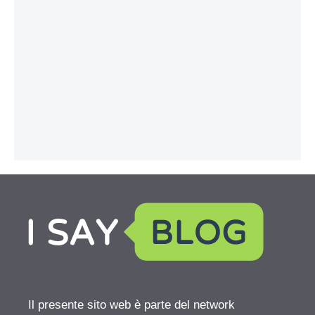
Il presente sito web è parte del network