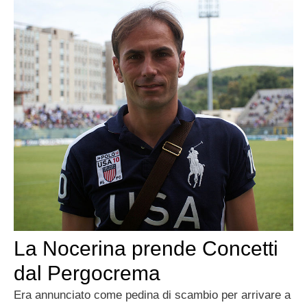
La Nocerina prende Concetti
dal Pergocrema
Era annunciato come pedina di scambio per arrivare a