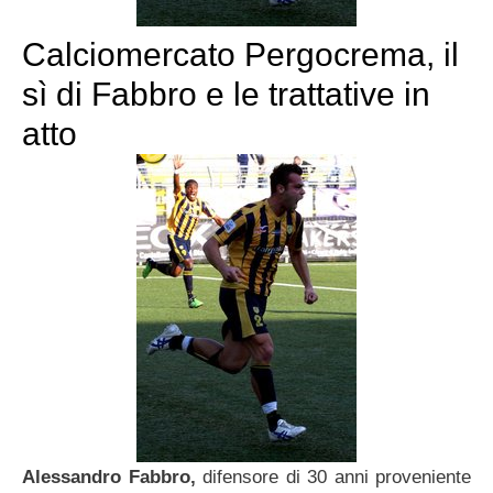
Calciomercato Pergocrema, il
sì di Fabbro e le trattative in
atto
Alessandro Fabbro,
difensore di 30 anni proveniente