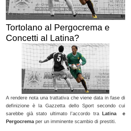
Tortolano al Pergocrema e
Concetti al Latina?
A rendere nota una trattativa che viene data in fase di
definizione è la Gazzetta dello Sport secondo cui
sarebbe già stato ultimato l’accordo tra
Latina e
Pergocrema
per un imminente scambio di prestiti.