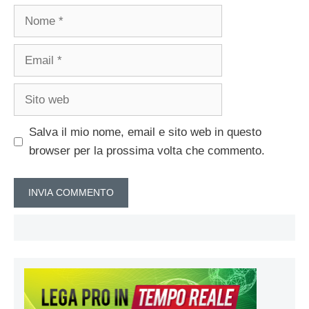
Nome
Email
Sito
web
Salva il mio nome, email e sito web in questo
browser per la prossima volta che commento.