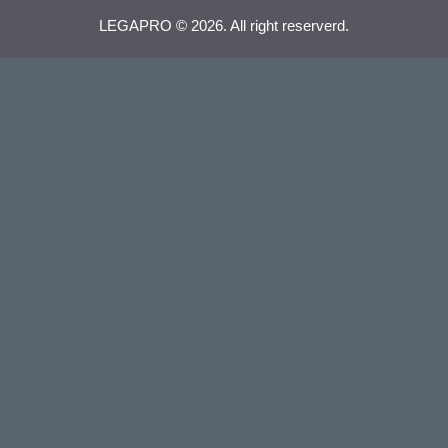
LEGAPRO © 2026. All right reserverd.