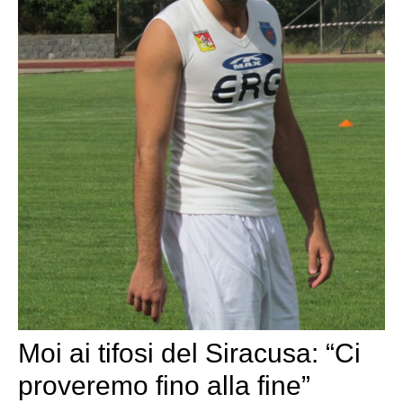
Moi ai tifosi del Siracusa: “Ci
proveremo fino alla fine”