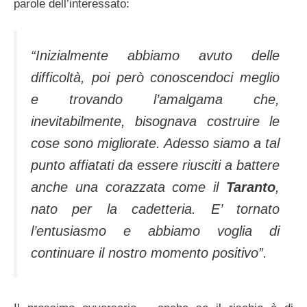
parole dell’interessato:
“Inizialmente abbiamo avuto delle
difficoltà, poi però conoscendoci meglio
e trovando l’amalgama che,
inevitabilmente, bisognava costruire le
cose sono migliorate. Adesso siamo a tal
punto affiatati da essere riusciti a battere
anche una corazzata come il
Taranto
,
nato per la cadetteria. E’ tornato
l’entusiasmo e abbiamo voglia di
continuare il nostro momento positivo”.