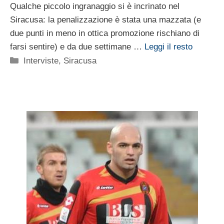
Qualche piccolo ingranaggio si è incrinato nel
Siracusa: la penalizzazione è stata una mazzata (e
due punti in meno in ottica promozione rischiano di
farsi sentire) e da due settimane …
Leggi il resto
Categorie
Interviste
,
Siracusa