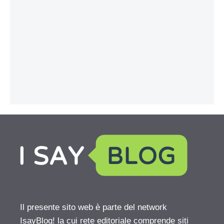
Il presente sito web è parte del network
IsayBlog! la cui rete editoriale comprende siti