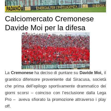
Calciomercato Cremonese
Davide Moi per la difesa
La
Cremonese
ha deciso di puntare su
Davide Moi,
il
granitico difensore proveniente dal Siracusa, società
che prima dell’epilogo sportivamente drammatico dei
giorni scorsi – coinciso con l’esclusione dalla Lega
Pro – aveva sfiorato la promozione attraverso i play
off.