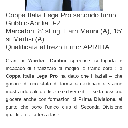
Coppa Italia Lega Pro secondo turno
Gubbio-Aprilia 0-2
Marcatori: 8′ st rig. Ferri Marini (A), 15′
st Marfisi (A)
Qualificata al trezo turno: APRILIA
Gran bell’
Aprilia, Gubbio
sprecone sottoporta e
incapace di finalizzare al meglio le trame corali: la
Coppa Italia Lega Pro
ha detto che i laziali – che
godono di uno stato di forma eccezionale e stanno
mostrando calcio efficace e divertente – se la possono
giocare anche con formazioni di
Prima Divisione
, al
punto che sono l’unico club di Seconda Divisione
qualificato alla terza fase.