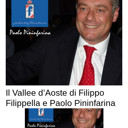
Il Vallee d’Aoste di Filippo
Filippella e Paolo Pininfarina