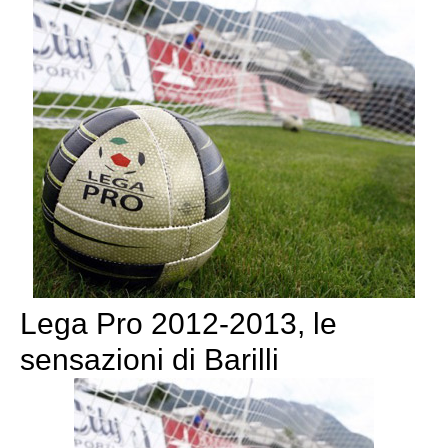
Lega Pro 2012-2013, le
sensazioni di Barilli