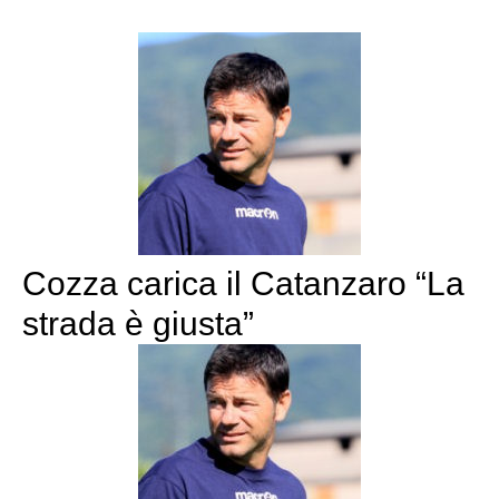
Cozza carica il Catanzaro “La
strada è giusta”