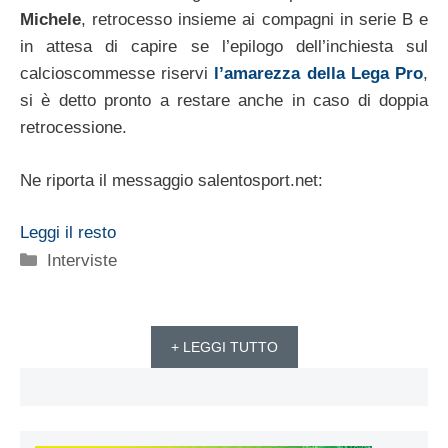
Michele
, retrocesso insieme ai compagni in serie B e
in attesa di capire se l’epilogo dell’inchiesta sul
calcioscommesse riservi
l’amarezza della Lega Pro
,
si è detto pronto a restare anche in caso di doppia
retrocessione.
Ne riporta il messaggio salentosport.net:
Leggi il resto
Categorie
Interviste
+ LEGGI TUTTO