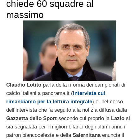
chiede 60 squadre al
massimo
Claudio Lotito
parla della riforma dei campionati di
calcio italiani a panorama.it (
intervista cui
rimandiamo per la lettura integrale
) e, nel corso
dell’intervista che fa seguito alla notizia diffusa dalla
Gazzetta dello Sport
secondo cui proprio la
Lazio
si
sia segnalata per i migliori bilanci degli ultimi anni, il
patron biancoceleste e della
Salernitana
enuncia il