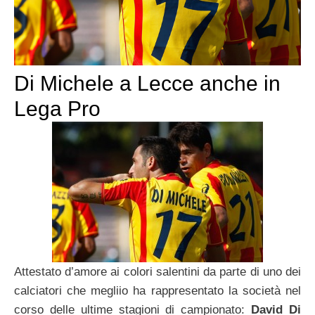
Di Michele a Lecce anche in
Lega Pro
Attestato d’amore ai colori salentini da parte di uno dei
calciatori che megliio ha rappresentato la società nel
corso delle ultime stagioni di campionato:
David Di