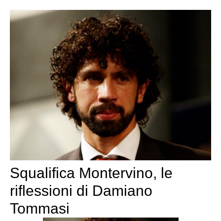
Squalifica Montervino, le
riflessioni di Damiano
Tommasi