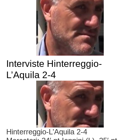
Interviste Hinterreggio-
L’Aquila 2-4
Hinterreggio-L’Aquila 2-4