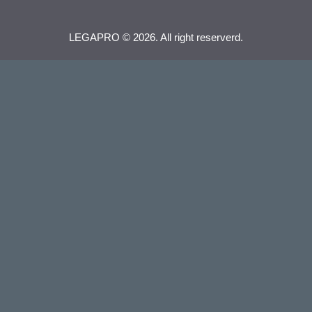
LEGAPRO © 2026. All right reserverd.