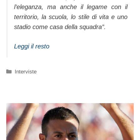
l’eleganza, ma anche il legame con il
territorio, la scuola, lo stile di vita e uno
stadio come casa della squadra”.
Leggi il resto
Categorie
Interviste