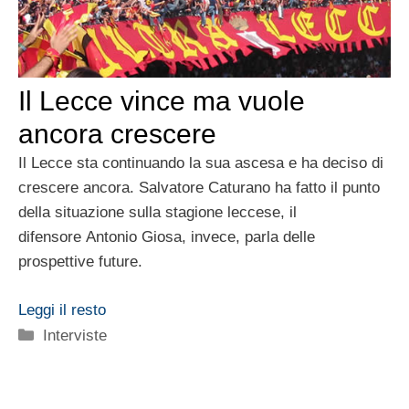
Il Lecce vince ma vuole
ancora crescere
Il Lecce sta continuando la sua ascesa e ha deciso di
crescere ancora. Salvatore Caturano ha fatto il punto
della situazione sulla stagione leccese, il
difensore Antonio Giosa, invece, parla delle
prospettive future.
Leggi il resto
Categorie
Interviste