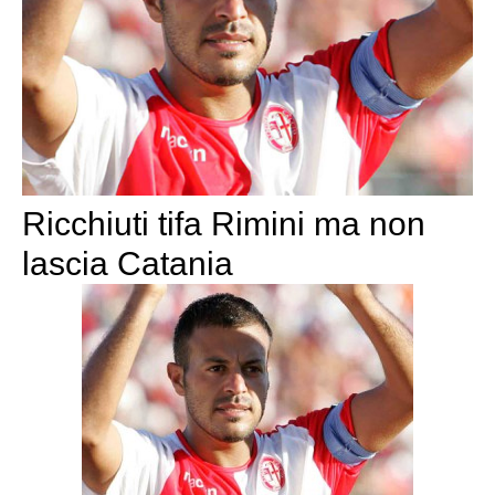
Ricchiuti tifa Rimini ma non
lascia Catania