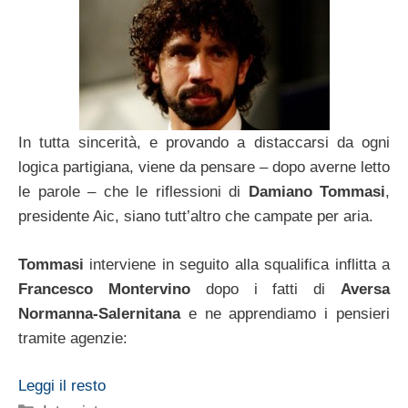
In tutta sincerità, e provando a distaccarsi da ogni
logica partigiana, viene da pensare – dopo averne letto
le parole – che le riflessioni di
Damiano Tommasi
,
presidente Aic, siano tutt’altro che campate per aria.
Tommasi
interviene in seguito alla squalifica inflitta a
Francesco Montervino
dopo i fatti di
Aversa
Normanna-Salernitana
e ne apprendiamo i pensieri
tramite agenzie:
Leggi il resto