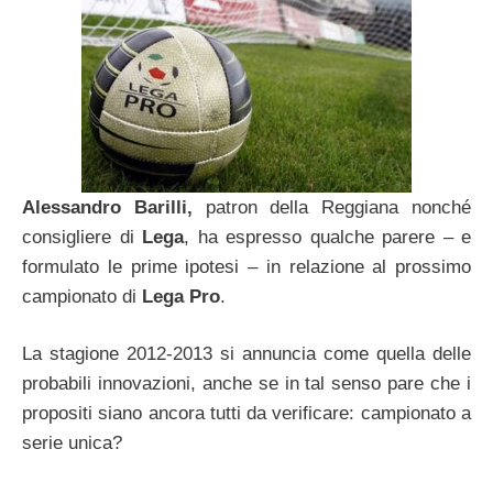
Alessandro Barilli,
patron della Reggiana nonché
consigliere di
Lega
, ha espresso qualche parere – e
formulato le prime ipotesi – in relazione al prossimo
campionato di
Lega Pro
.
La stagione 2012-2013 si annuncia come quella delle
probabili innovazioni, anche se in tal senso pare che i
propositi siano ancora tutti da verificare: campionato a
serie unica?