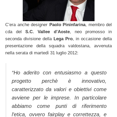
C’era anche designer
Paolo Pininfarina
, membro del
cda del
S.C. Vallee d’Aoste
, neo promosso in
seconda divisione della
Lega Pro
, in occasione della
presentazione della squadra valdostana, avvenuta
nella serata di martedì 31 luglio 2012:
“Ho aderito con entusiasmo a questo
progetto perchè è innovativo,
caratterizzato da valori e obiettivi come
avviene per le imprese. In particolare
abbiamo come punti di riferimento
l’etica, ovvero fairplay e correttezza, e