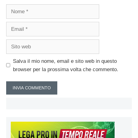
Nome
Email
Sito
web
Salva il mio nome, email e sito web in questo
browser per la prossima volta che commento.