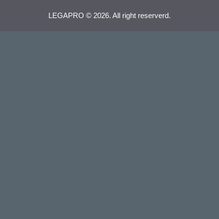
LEGAPRO © 2026. All right reserverd.