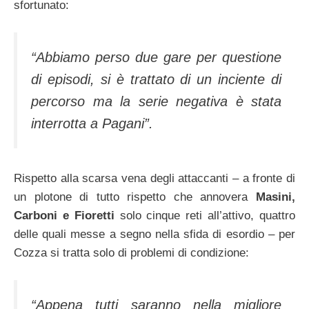
sfortunato:
“Abbiamo perso due gare per questione
di episodi, si è trattato di un inciente di
percorso ma la serie negativa è stata
interrotta a Pagani”.
Rispetto alla scarsa vena degli attaccanti – a fronte di
un plotone di tutto rispetto che annovera
Masini,
Carboni e Fioretti
solo cinque reti all’attivo, quattro
delle quali messe a segno nella sfida di esordio – per
Cozza si tratta solo di problemi di condizione:
“Appena tutti saranno nella migliore