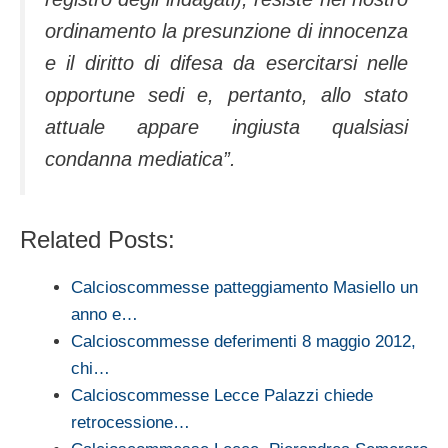
ordinamento la presunzione di innocenza
e il diritto di difesa da esercitarsi nelle
opportune sedi e, pertanto, allo stato
attuale appare ingiusta qualsiasi
condanna mediatica”.
Related Posts:
Calcioscommesse patteggiamento Masiello un
anno e…
Calcioscommesse deferimenti 8 maggio 2012,
chi…
Calcioscommesse Lecce Palazzi chiede
retrocessione…