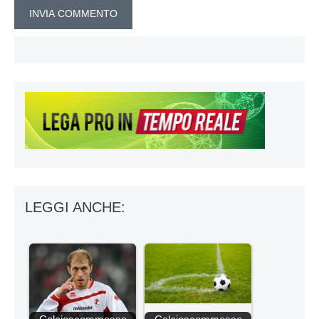
LEGGI ANCHE: