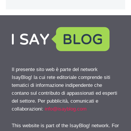
Il presente sito web è parte del network
IsayBlog! la cui rete editoriale comprende siti
tematici di informazione indipendente che
contano sul contributo di appassionati ed esperti
del settore. Per pubblicità, comunicati e
collaborazioni:
info@isayblog.com
This website is part of the IsayBlog! network. For