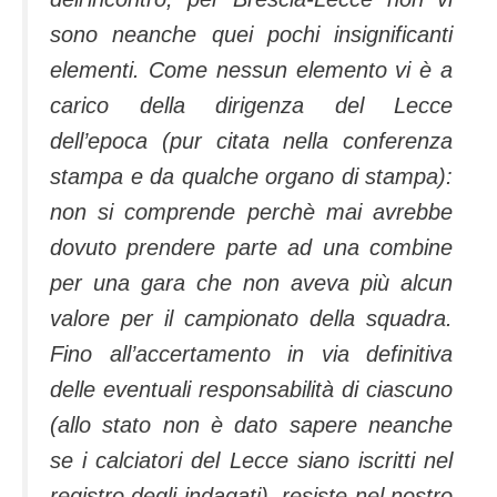
sono neanche quei pochi insignificanti
elementi. Come nessun elemento vi è a
carico della dirigenza del Lecce
dell’epoca (pur citata nella conferenza
stampa e da qualche organo di stampa):
non si comprende perchè mai avrebbe
dovuto prendere parte ad una combine
per una gara che non aveva più alcun
valore per il campionato della squadra.
Fino all’accertamento in via definitiva
delle eventuali responsabilità di ciascuno
(allo stato non è dato sapere neanche
se i calciatori del Lecce siano iscritti nel
registro degli indagati), resiste nel nostro