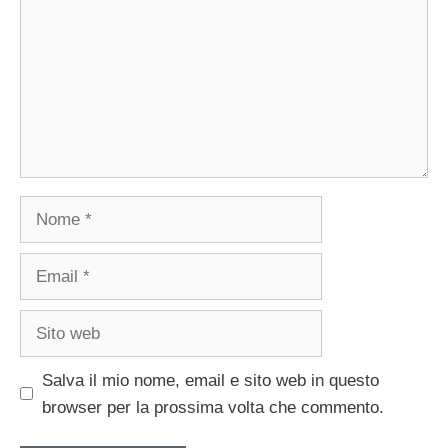
Nome
Email
Sito
web
Salva il mio nome, email e sito web in questo
browser per la prossima volta che commento.