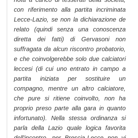
con riferimento alla partita incriminata
Lecce-Lazio, se non la dichiarazione de
relato (quindi senza una conoscenza
diretta dei fatti) di Gervasoni non
suffragata da alcun riscontro probatorio,
e che coinvolgerebbe solo due calciatori
leccesi (di cui uno entrato in campo a
partita iniziata per sostituire un
compagno, mentre un altro calciatore,
che pure si ritiene coinvolto, non ha
proprio preso parte alla gara in quanto
infortunato). Nella stessa ordinanza si
parla della Lazio quale logica favorita
dell’incontro, per Brescia-Lecce non vi