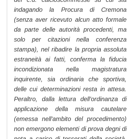
indagando la Procura di Cremona
(senza aver ricevuto alcun atto formale
da parte delle autorità procedenti, ma
solo per citazioni nella conferenza
stampa), nel ribadire la propria assoluta
estraneità ai fatti, conferma la fiducia
incondizionata nella magistratura
inquirente, sia ordinaria che sportiva,
delle cui determinazioni resta in attesa.
Peraltro, dalla lettura dell’ordinanza di
applicazione della misura cautelare
(emessa nell’ambito del procedimento)
non emergono elementi di prova degni di
nota a carico di tesserati della società,