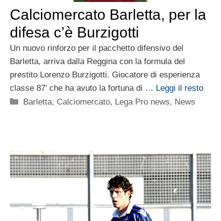
Calciomercato Barletta, per la
difesa c’è Burzigotti
Un nuovo rinforzo per il pacchetto difensivo del
Barletta, arriva dalla Reggina con la formula del
prestito Lorenzo Burzigotti. Giocatore di esperienza
classe 87’ che ha avuto la fortuna di …
Leggi il resto
Categorie
Barletta
,
Calciomercato
,
Lega Pro news
,
News