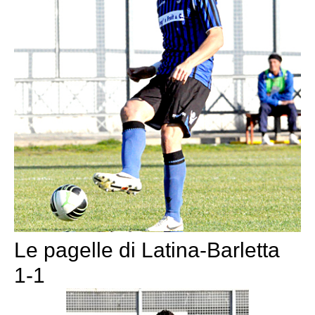
Le pagelle di Latina-Barletta
1-1