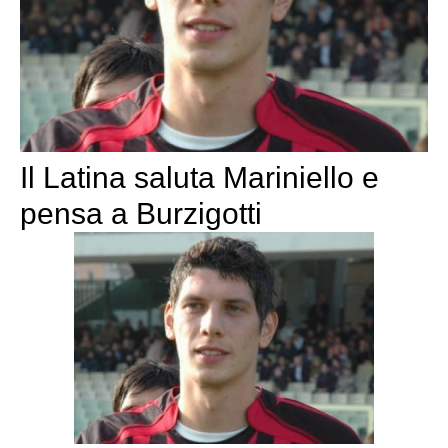
Il Latina saluta Mariniello e
pensa a Burzigotti