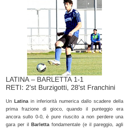
LATINA – BARLETTA 1-1
RETI: 2’st Burzigotti, 28’st Franchini
Un
Latina
in inferiorità numerica dallo scadere della
prima frazione di gioco, quando il punteggio era
ancora sullo 0-0, è pure riuscito a non perdere una
gara per il
Barletta
fondamentale (e il pareggio, agli