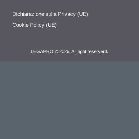
Dichiarazione sulla Privacy (UE)
Cookie Policy (UE)
LEGAPRO © 2026. All right reserverd.