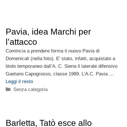
Pavia, idea Marchi per
l’attacco
Comincia a prendere forma il nuovo Pavia di
Domenicali (nella foto). E’ stato, infatti, acquistato a
titolo temporaneo dall’A. C. Siena il laterale difensivo
Gaetano Capogrosso, classe 1989. L’A.C. Pavia …
Leggi il resto
Categorie
Senza categoria
Barletta, Tatò esce allo