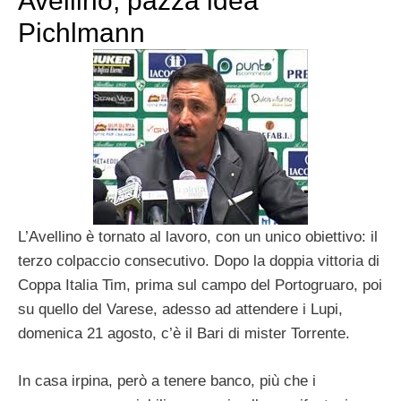
Avellino, pazza idea
Pichlmann
L’Avellino è tornato al lavoro, con un unico obiettivo: il
terzo colpaccio consecutivo. Dopo la doppia vittoria di
Coppa Italia Tim, prima sul campo del Portogruaro, poi
su quello del Varese, adesso ad attendere i Lupi,
domenica 21 agosto, c’è il Bari di mister Torrente.
In casa irpina, però a tenere banco, più che i