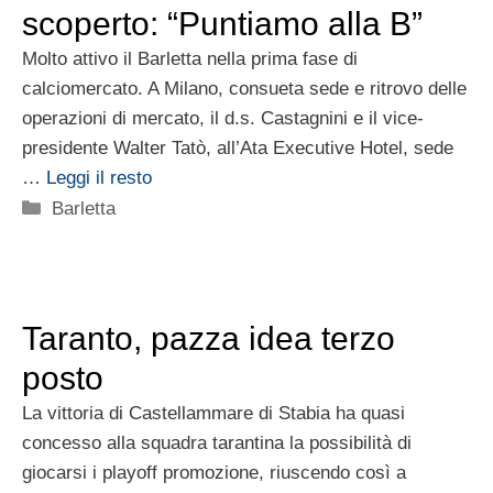
scoperto: “Puntiamo alla B”
Molto attivo il Barletta nella prima fase di
calciomercato. A Milano, consueta sede e ritrovo delle
operazioni di mercato, il d.s. Castagnini e il vice-
presidente Walter Tatò, all’Ata Executive Hotel, sede
…
Leggi il resto
Categorie
Barletta
Taranto, pazza idea terzo
posto
La vittoria di Castellammare di Stabia ha quasi
concesso alla squadra tarantina la possibilità di
giocarsi i playoff promozione, riuscendo così a