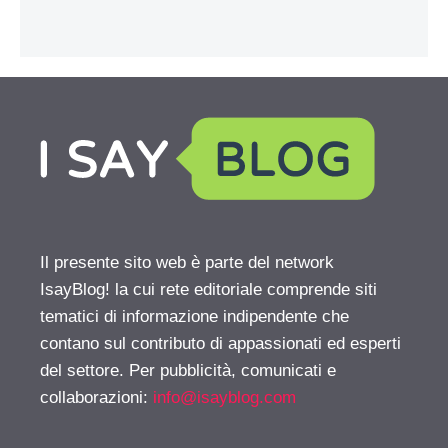
Il presente sito web è parte del network
IsayBlog! la cui rete editoriale comprende siti
tematici di informazione indipendente che
contano sul contributo di appassionati ed esperti
del settore. Per pubblicità, comunicati e
collaborazioni:
info@isayblog.com