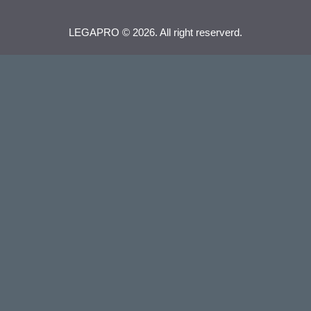
LEGAPRO © 2026. All right reserverd.