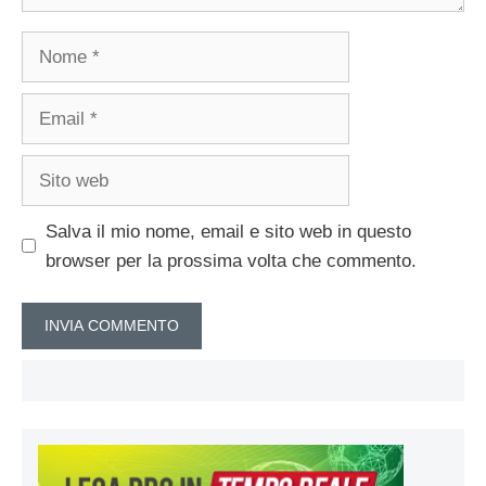
Nome
Email
Sito
web
Salva il mio nome, email e sito web in questo
browser per la prossima volta che commento.