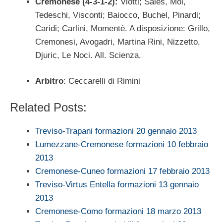
Cremonese (4-3-1-2):
Viotti; Sales, Moi,
Tedeschi, Visconti; Baiocco, Buchel, Pinardi;
Caridi; Carlini, Momentè. A disposizione: Grillo,
Cremonesi, Avogadri, Martina Rini, Nizzetto,
Djuric, Le Noci. All. Scienza.
Arbitro
: Ceccarelli di Rimini
Related Posts:
Treviso-Trapani formazioni 20 gennaio 2013
Lumezzane-Cremonese formazioni 10 febbraio
2013
Cremonese-Cuneo formazioni 17 febbraio 2013
Treviso-Virtus Entella formazioni 13 gennaio
2013
Cremonese-Como formazioni 18 marzo 2013