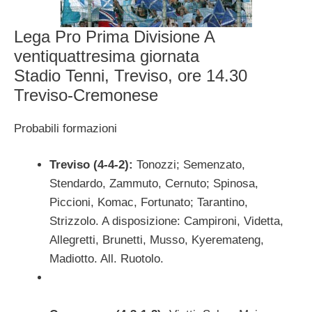
Lega Pro Prima Divisione A
ventiquattresima giornata
Stadio Tenni, Treviso, ore 14.30
Treviso-Cremonese
Probabili formazioni
Treviso (4-4-2):
Tonozzi; Semenzato,
Stendardo, Zammuto, Cernuto; Spinosa,
Piccioni, Komac, Fortunato; Tarantino,
Strizzolo. A disposizione: Campironi, Videtta,
Allegretti, Brunetti, Musso, Kyeremateng,
Madiotto. All. Ruotolo.